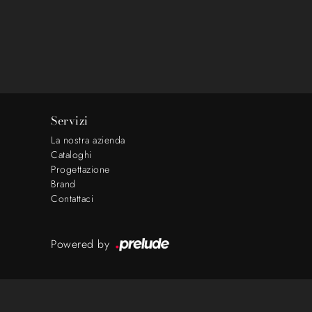
Servizi
La nostra azienda
Cataloghi
Progettazione
Brand
Contattaci
Powered by