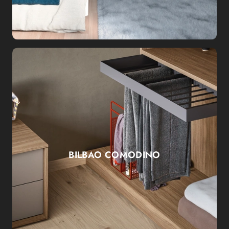
BILBAO COMODINO