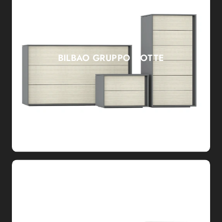
BILBAO GRUPPO NOTTE