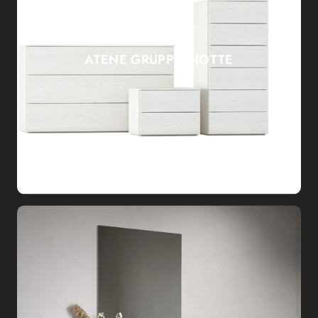
ATENE GRUPPO NOTTE