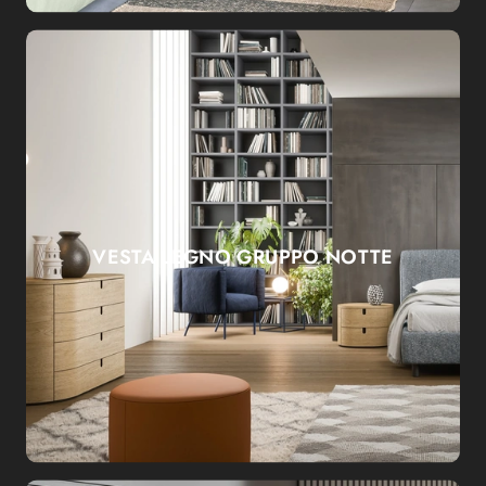
VESTA LEGNO GRUPPO NOTTE