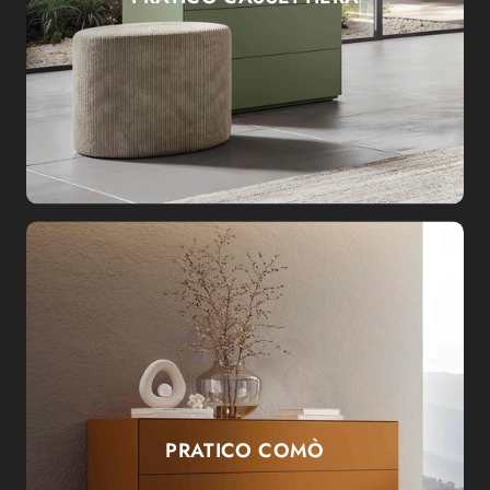
PRATICO COMÒ