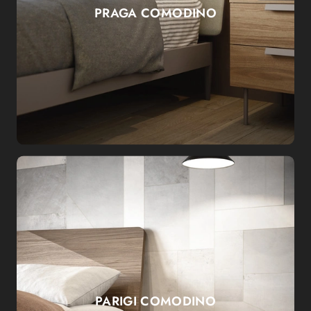
PRAGA COMODINO
PARIGI COMODINO