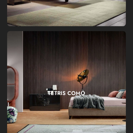
TETRIS COMÒ