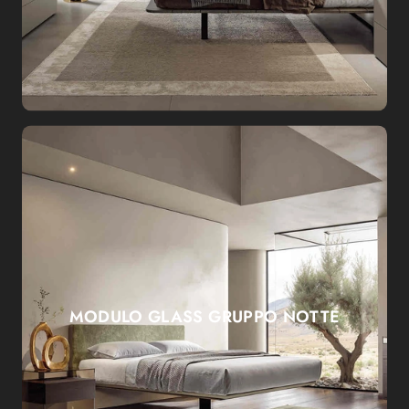
MODULO GLASS GRUPPO NOTTE