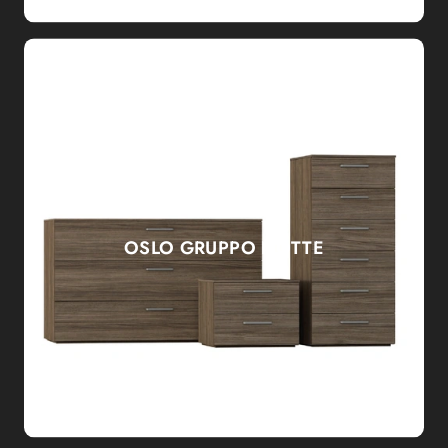
OSLO GRUPPO NOTTE