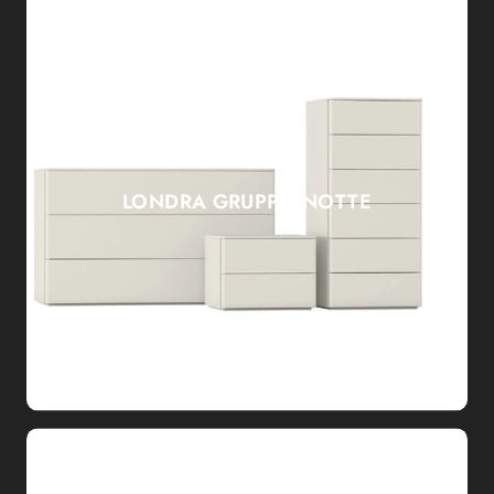
LONDRA GRUPPO NOTTE