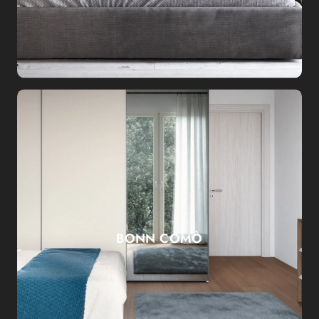
BONN COMÒ