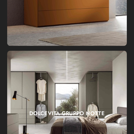
DOLCEVITA GRUPPO NOTTE