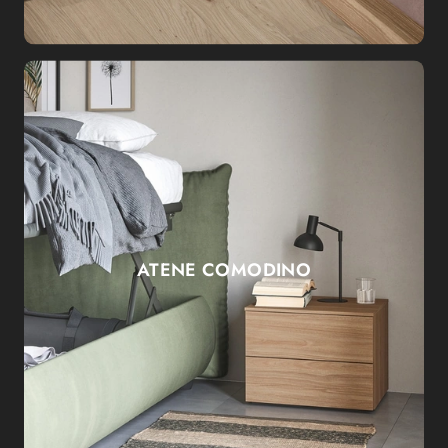
ATENE COMODINO