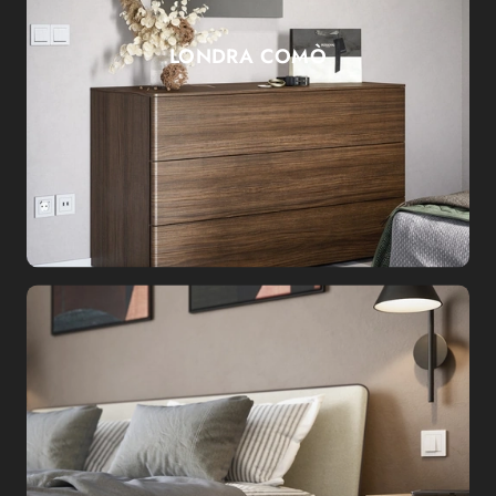
LONDRA COMÒ