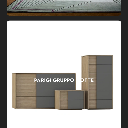
PARIGI GRUPPO NOTTE