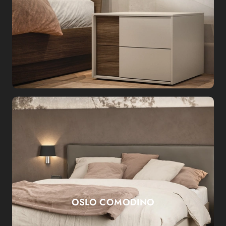
OSLO COMODINO