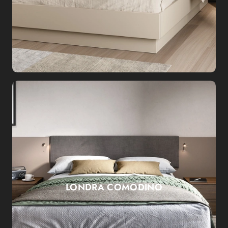
LONDRA COMODINO