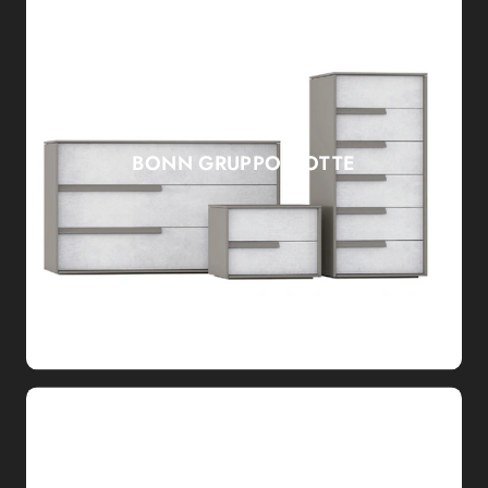
BONN GRUPPO NOTTE