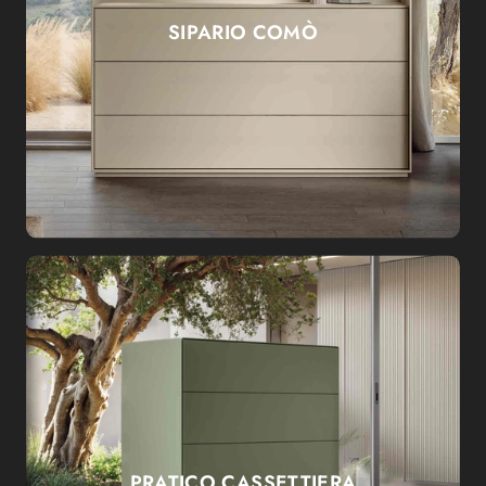
SIPARIO COMÒ
PRATICO CASSETTIERA