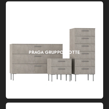
PRAGA GRUPPO NOTTE