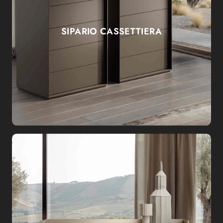
SIPARIO CASSETTIERA