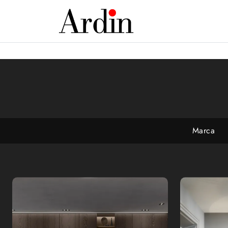
Marca