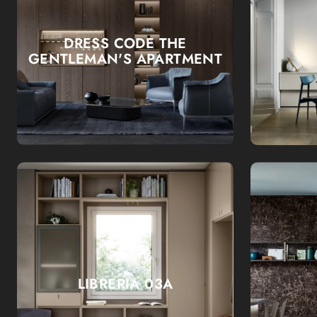
DRESS CODE THE
GENTLEMAN'S APARTMENT
LIBRERIA 03A