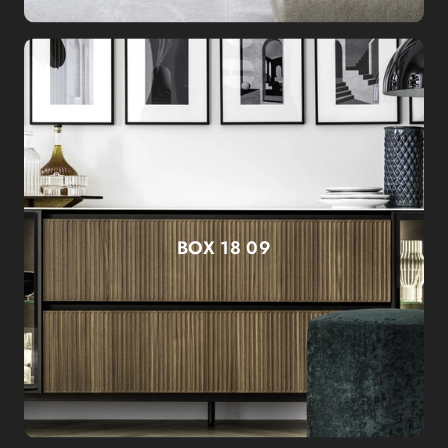
BOX 18 09