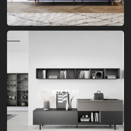
BOX 18 07