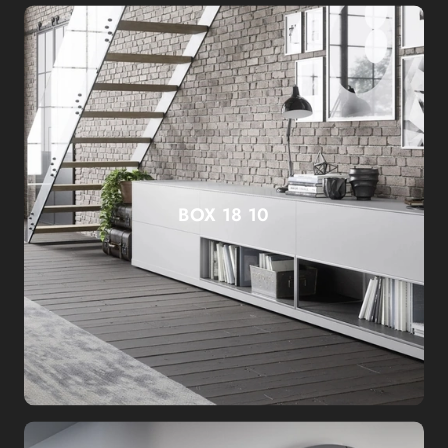
BOX 18 10