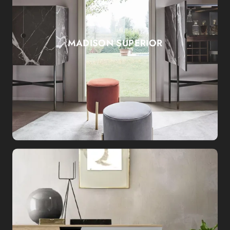
MADISON SUPERIOR