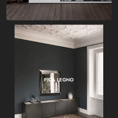
PICA LEGNO