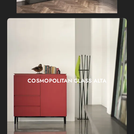
COSMOPOLITAN GLASS ALTA