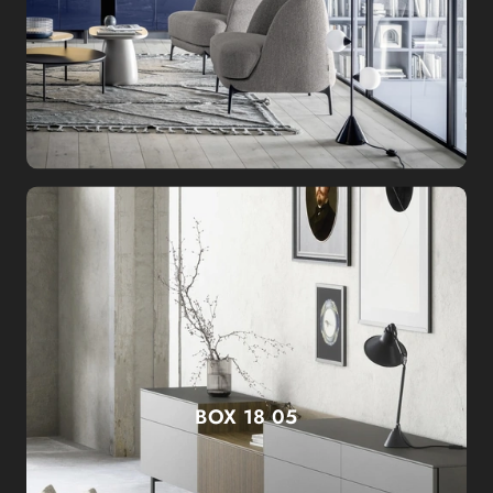
BOX 18 05