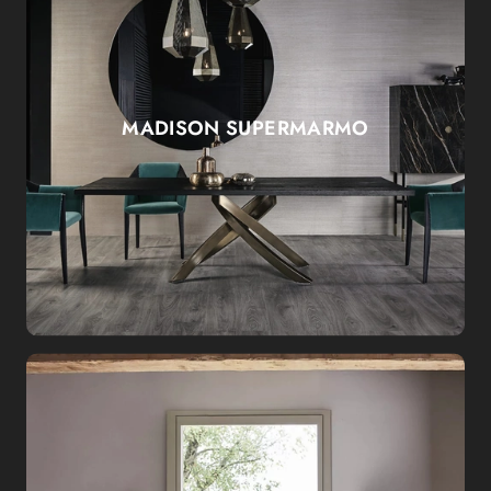
MADISON SUPERMARMO