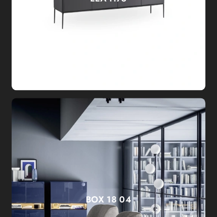
BOX 18 04