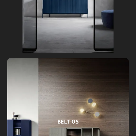
BELT 05