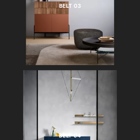
BELT 03
BELT 04