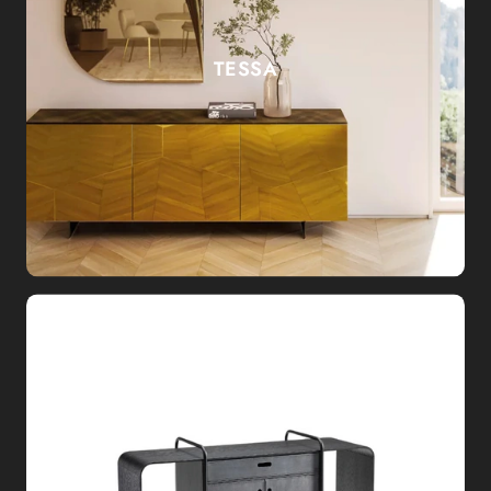
TESSA