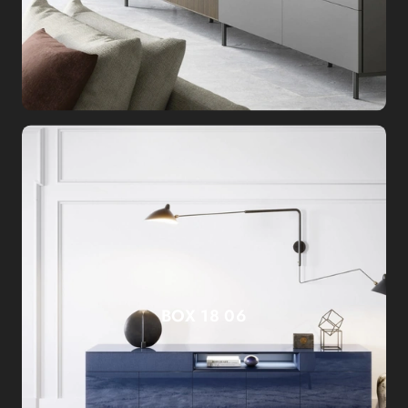
BOX 18 06