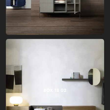
BOX 18 02