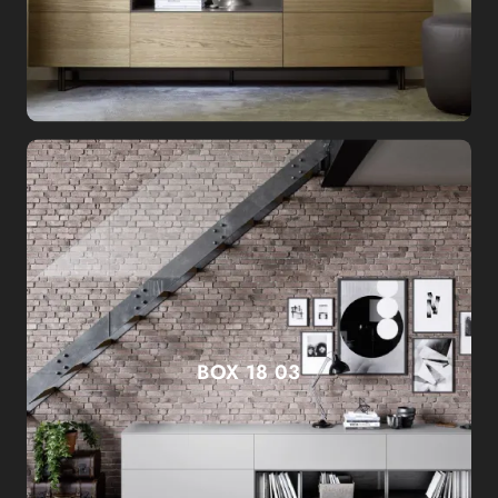
BOX 18 03