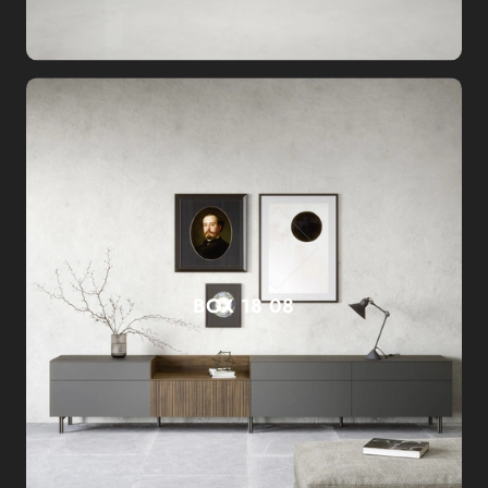
BOX 18 08