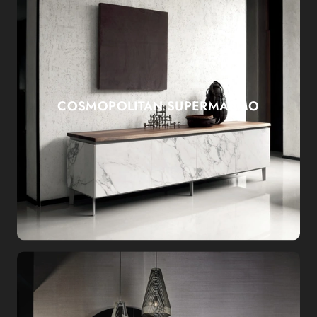
COSMOPOLITAN SUPERMARMO