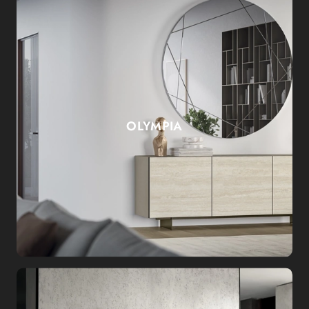
OLYMPIA