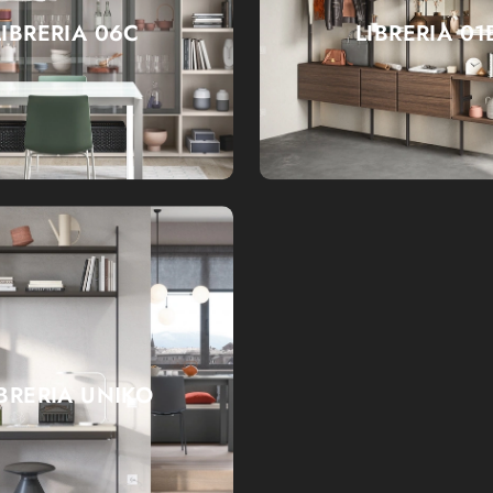
LIBRERIA 06C
LIBRERIA 01
IBRERIA UNIKO