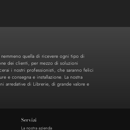
 nemmeno quella di ricevere ogni tipo di
one dei clienti, per mezzo di soluzioni
erai i nostri professionisti, che saranno felici
re e consegna e installazione. La nostra
ni arredative di Librerie, di grande valore e
Servizi
La nostra azienda