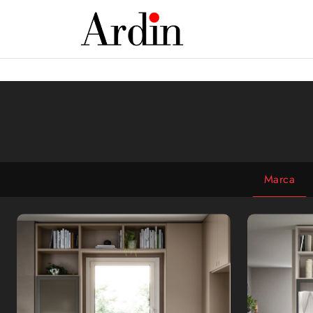
Marca