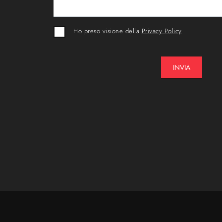
Ho preso visione della
Privacy Policy
INVIA