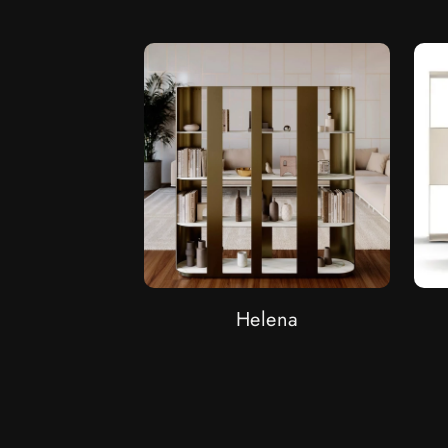
Helena