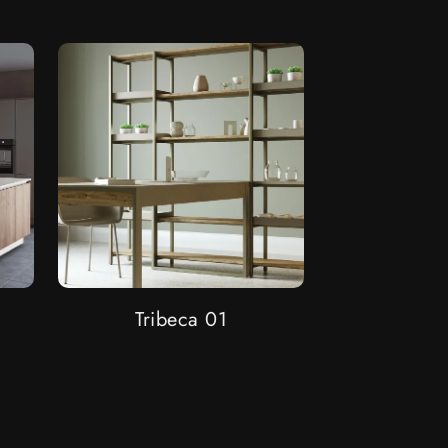
Tribeca 01