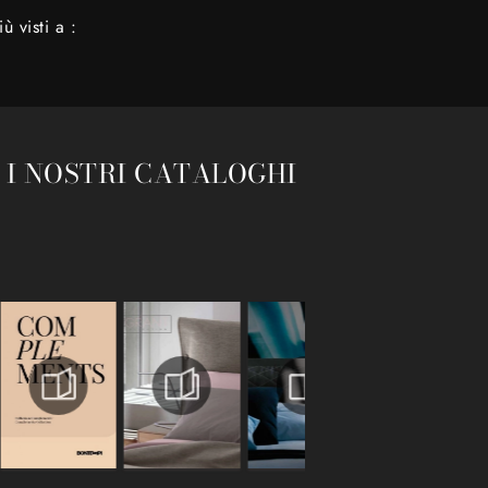
iù visti a :
 I NOSTRI CATALOGHI