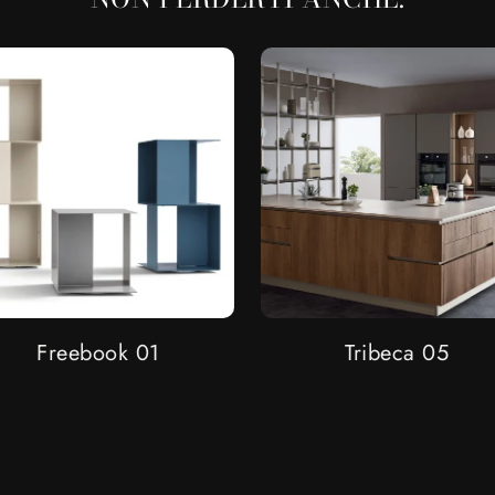
Freebook 01
Tribeca 05