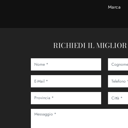
Marca
RICHIEDI IL MIGLIO