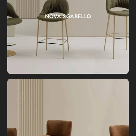
NOVA SGABELLO