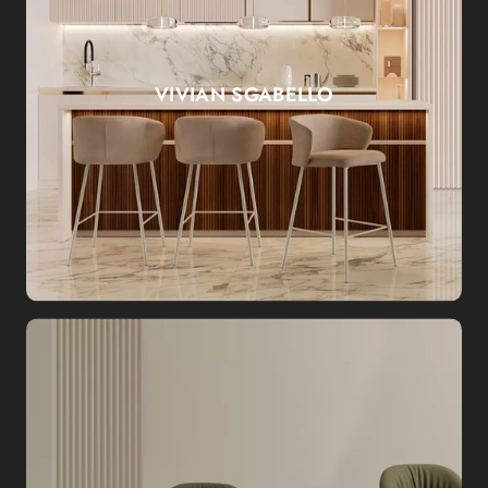
VIVIAN SGABELLO