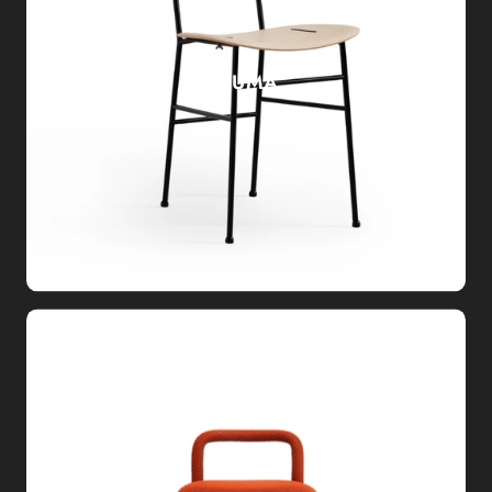
PIUMA