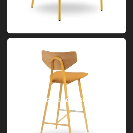
SGABELLO TOSCA