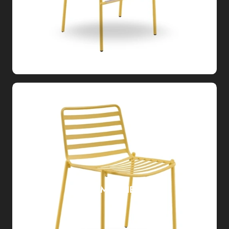
TRAMPOLIERE