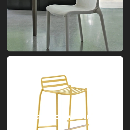
SGABELLO TRAMPOLIERE