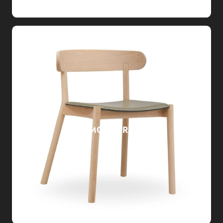
MONTERA