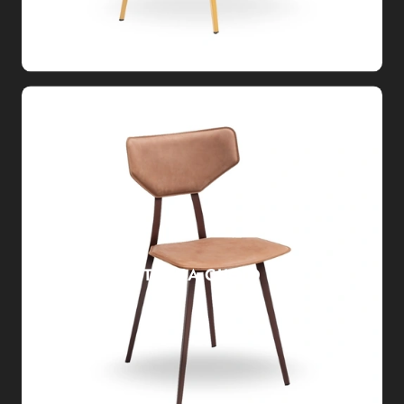
TOSCA CUOIO