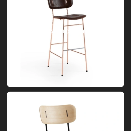
SGABELLO PIUMA