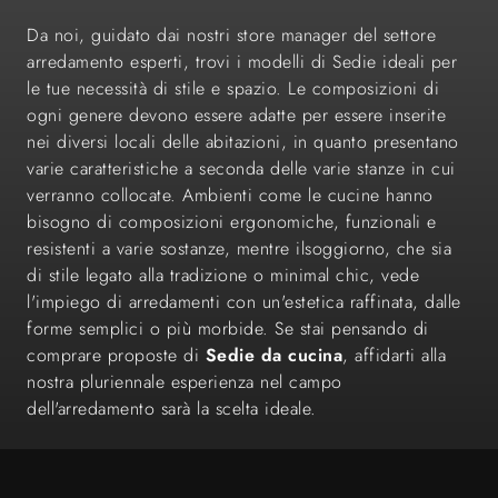
Da noi, guidato dai nostri store manager del settore
arredamento esperti, trovi i modelli di Sedie ideali per
le tue necessità di stile e spazio. Le composizioni di
ogni genere devono essere adatte per essere inserite
nei diversi locali delle abitazioni, in quanto presentano
varie caratteristiche a seconda delle varie stanze in cui
verranno collocate. Ambienti come le cucine hanno
bisogno di composizioni ergonomiche, funzionali e
resistenti a varie sostanze, mentre ilsoggiorno, che sia
di stile legato alla tradizione o minimal chic, vede
l'impiego di arredamenti con un'estetica raffinata, dalle
forme semplici o più morbide. Se stai pensando di
comprare proposte di
Sedie
da cucina
, affidarti alla
nostra pluriennale esperienza nel campo
dell'arredamento sarà la scelta ideale.