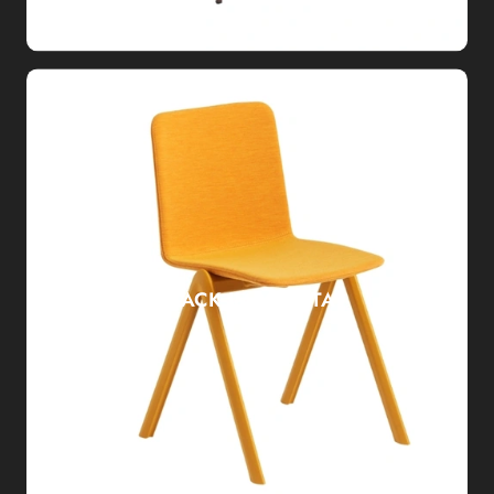
STACK IMBOTTITA