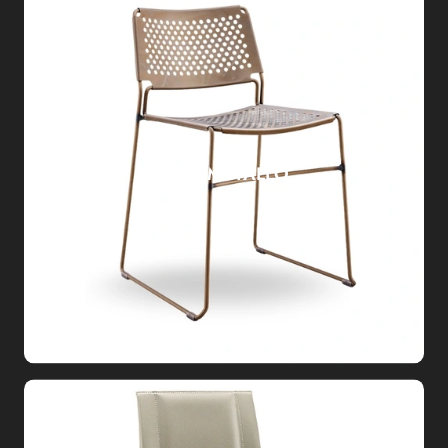
SLIM METALLO