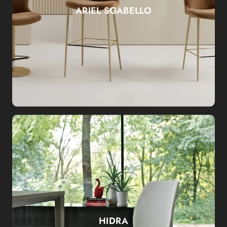
ARIEL SGABELLO
HIDRA