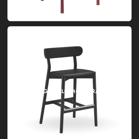
SGABELLO MONTERA