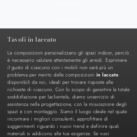
Tipologia
I più visti a :
Tavoli in laccato
Le composizioni personalizzano gli spazi indoor, perciò
è necessario valutare attentamente gli arredi. Esprimere
il gusto di ciascuno con i mobili non sarà più un
problema per merito delle composizioni
in laccato
disponibili da noi, ideali per trovare risposte alle
richieste di ciascuno. Con lo scopo di garantire la totale
soddisfazione per laclientela, diamo unservizio di
assistenza nella progettazione, con la misurazione degli
spazi e con montaggio. Siamo il luogo ideale nel quale
incontrare i migliori consulenti, approfittare di
suggerimenti riguardo i nuovi trend e definire quali
materiali si addicono alle tue esigenze. Se vuoi