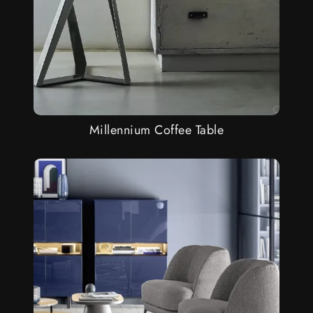
Millennium Coffee Table