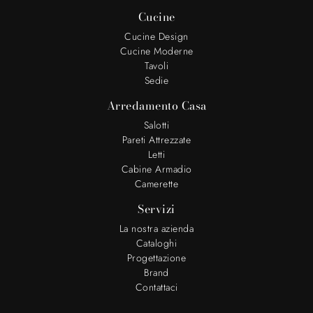
Cucine
Cucine Design
Cucine Moderne
Tavoli
Sedie
Arredamento Casa
Salotti
Pareti Attrezzate
Letti
Cabine Armadio
Camerette
Servizi
La nostra azienda
Cataloghi
Progettazione
Brand
Contattaci