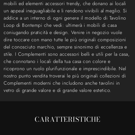
mobili ed elementi accessori trendy, che donano ai locali
un appeal ineguagliabile e li rendono vivibili al meglio. Si
addice a un interno di ogni genere il modello di Tavolino
Loop di Bontempi che vedi: ultimerà i mobili di casa
coniugando praticità e design. Venire in negozio vuole
dire toccare con mano tutte le più originali composizioni
del conosciuto marchio, sempre sinonimo di eccellenza e
stile. I Complementi sono accessori belli e utili per la casa,
che connotano i locali della tua casa con colore e
ricoprono un ruolo plurifunzionale e imprescindibile. Nel
nostro punto vendita troverai le più originali collezioni di
Complementi moderni che includono anche tavolini in
vetro di grande valore e di grande valore estetico.
CARATTERISTICHE