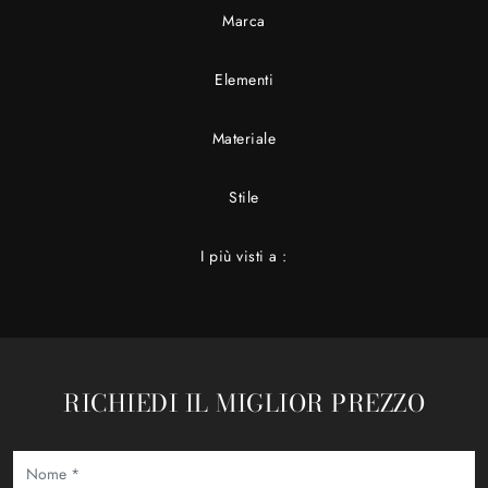
Marca
Elementi
Materiale
Stile
I più visti a :
RICHIEDI IL MIGLIOR PREZZO