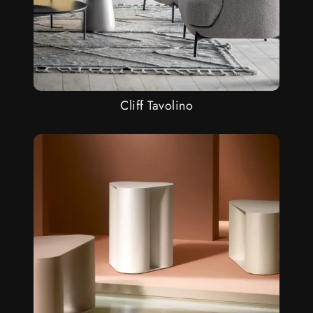
Cliff Tavolino