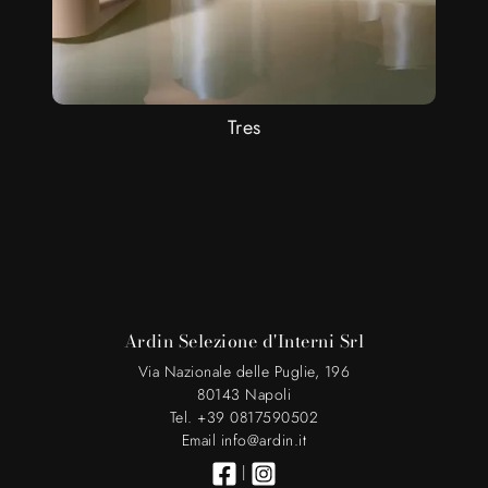
Tres
Ardin Selezione d'Interni Srl
Via Nazionale delle Puglie, 196
80143 Napoli
Tel. +39 0817590502
Email info@ardin.it
|