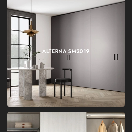
ALTERNA SM2019