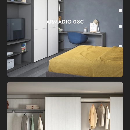
ARMADIO 08C