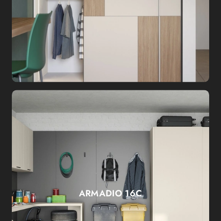
ARMADIO 16C