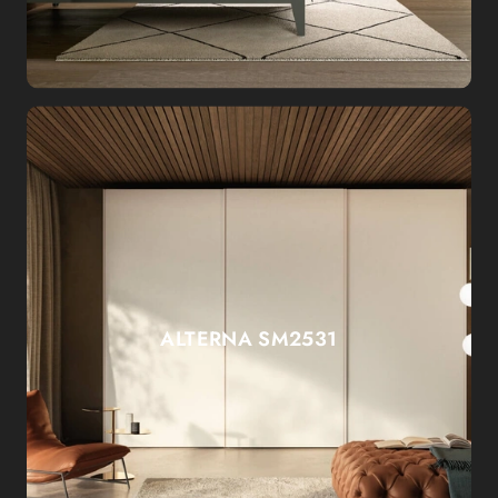
ALTERNA SM2531