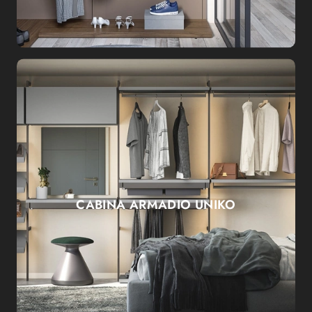
CABINA ARMADIO UNIKO