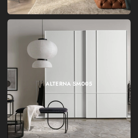
ALTERNA SM005