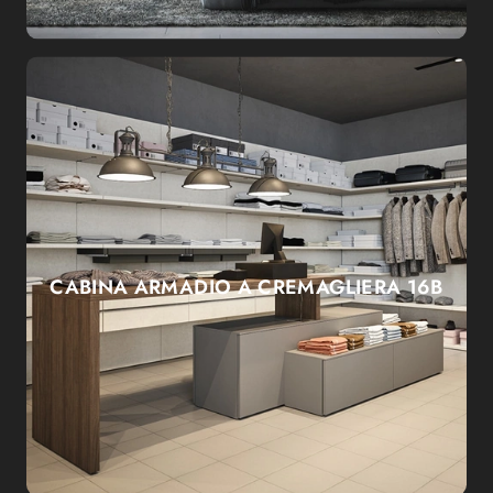
CABINA ARMADIO A CREMAGLIERA 16B