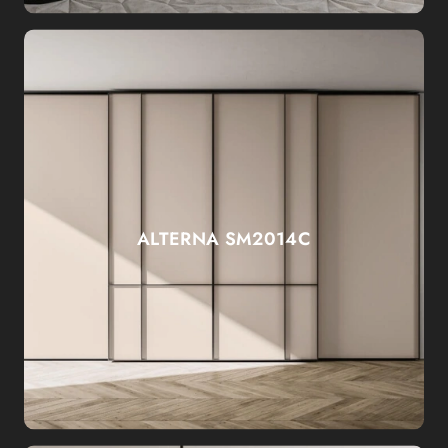
ALTERNA SM2014C