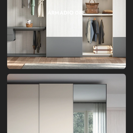
ARMADIO 08E