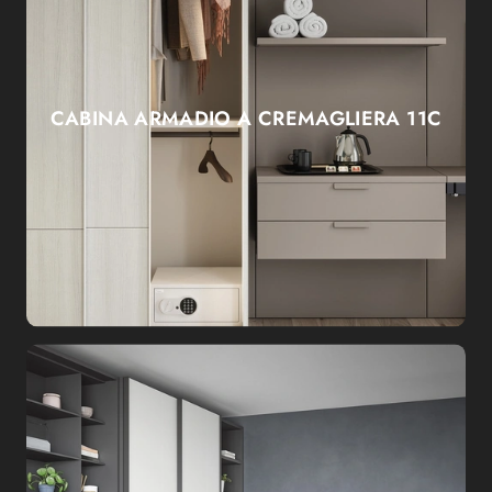
CABINA ARMADIO A CREMAGLIERA 11C