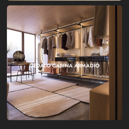
DEDALO CABINA ARMADIO