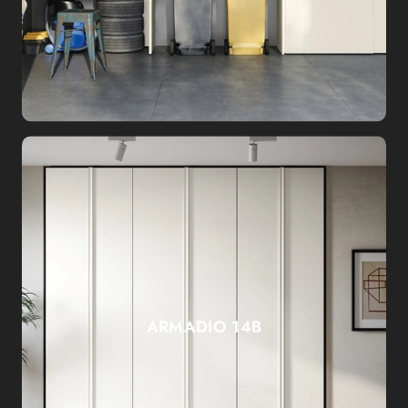
ARMADIO 14B