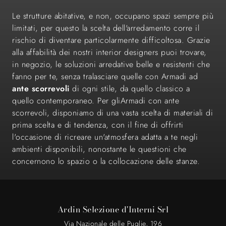
Le strutture abitative, e non, occupano spazi sempre più
limitati, per questo la scelta dell'arredamento corre il
rischio di diventare particolarmente difficoltosa. Grazie
alla affabilità dei nostri interior designers puoi trovare,
in negozio, le soluzioni arredative belle e resistenti che
fanno per te, senza tralasciare quelle con Armadi ad
ante scorrevoli
di ogni stile, da quello classico a
quello contemporaneo. Per gliArmadi con ante
scorrevoli, disponiamo di una vasta scelta di materiali di
prima scelta e di tendenza, con il fine di offrirti
l'occasione di ricreare un'atmosfera adatta a te negli
ambienti disponibili, nonostante le questioni che
concernono lo spazio o la collocazione delle stanze.
Ardin Selezione d'Interni Srl
Via Nazionale delle Puglie, 196