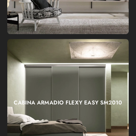
CABINA ARMADIO FLEXY EASY SM2010