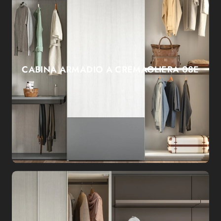
CABINA ARMADIO A CREMAGLIERA 08E