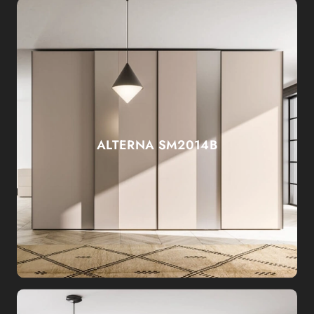
ALTERNA SM2014B