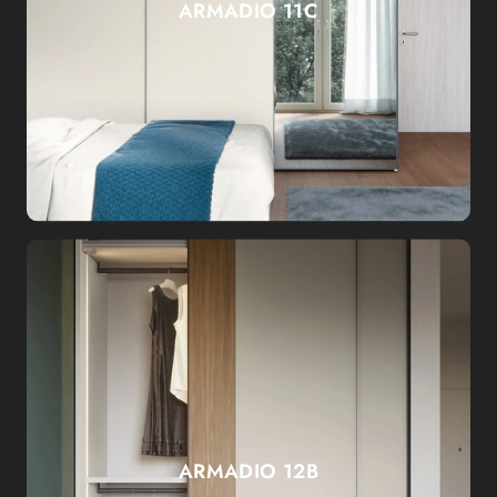
ARMADIO 11C
ARMADIO 12B