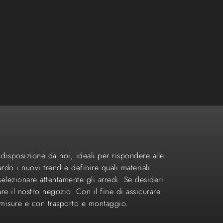
disposizione da noi, ideali per rispondere alle
rdo i nuovi trend e definire quali materiali
elezionare attentamente gli arredi. Se desideri
are il nostro negozio. Con il fine di assicurare
o misure e con trasporto e montaggio.