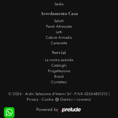
Sedie
Arredamento Casa
Salotti
Pareti Attrezzate
Letti
Cabine Armadio
Camerette
Servizi
La nostra azienda
Cataloghi
Progettazione
Brand
Contattaci
© 2026 - Ardin Selezione d'Interni Srl - P.IVA 02654801212 |
Privacy
-
Cookie
Gestisci i consensi
Powered by