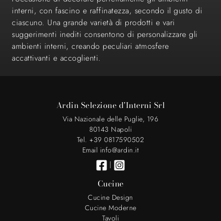
interni, con fascino e raffinatezza, secondo il gusto di
ciascuno. Una grande varietà di prodotti e vari
suggerimenti inediti consentono di personalizzare gli
ambienti interni, creando peculiari atmosfere
accattivanti e accoglienti.
Ardin Selezione d'Interni Srl
Via Nazionale delle Puglie, 196
80143 Napoli
Tel. +39 0817590502
Email info@ardin.it
|
Cucine
Cucine Design
Cucine Moderne
Tavoli