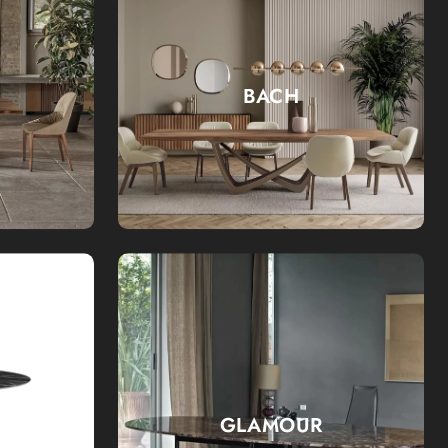
BACH
GLAMOUR