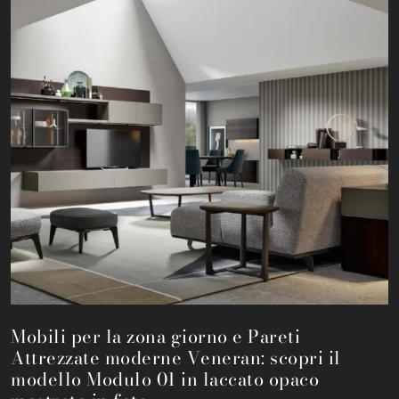
Mobili per la zona giorno e Pareti
Attrezzate moderne Veneran: scopri il
modello Modulo 01 in laccato opaco