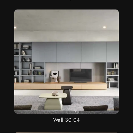
Wall 30 04