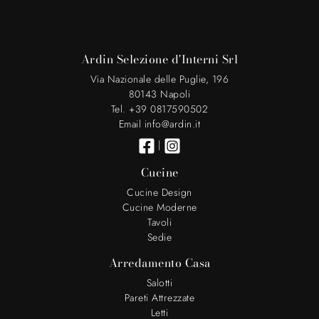
Ardin Selezione d'Interni Srl
Via Nazionale delle Puglie, 196
80143 Napoli
Tel. +39 0817590502
Email info@ardin.it
|
Cucine
Cucine Design
Cucine Moderne
Tavoli
Sedie
Arredamento Casa
Salotti
Pareti Attrezzate
Letti