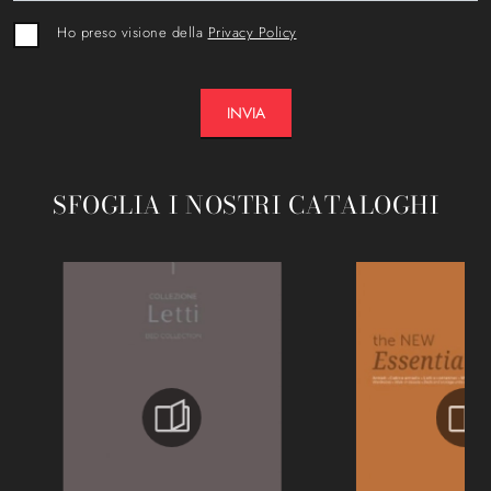
Ho preso visione della
Privacy Policy
INVIA
SFOGLIA I NOSTRI CATALOGHI