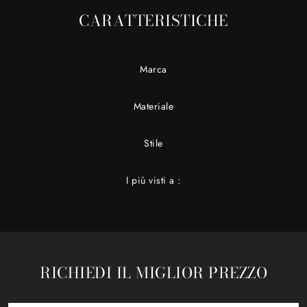
CARATTERISTICHE
Marca
Materiale
Stile
I più visti a :
RICHIEDI IL MIGLIOR PREZZO