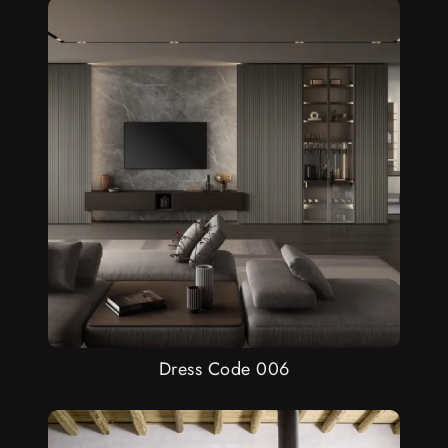
Dress Code 006