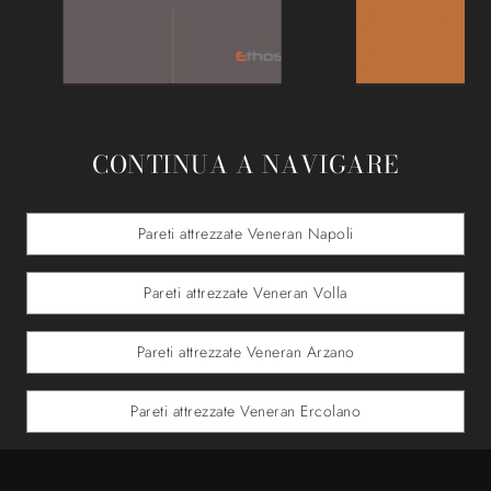
CONTINUA A NAVIGARE
Pareti attrezzate Veneran Napoli
Pareti attrezzate Veneran Volla
Pareti attrezzate Veneran Arzano
Pareti attrezzate Veneran Ercolano