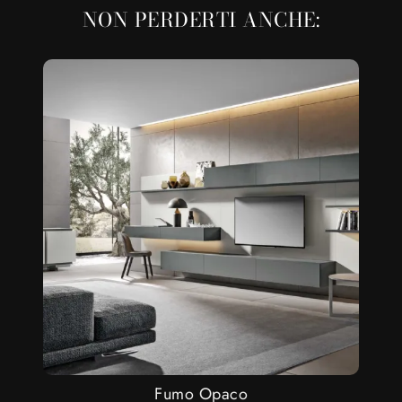
NON PERDERTI ANCHE:
Fumo Opaco