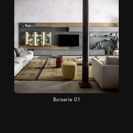
Boiserie 01