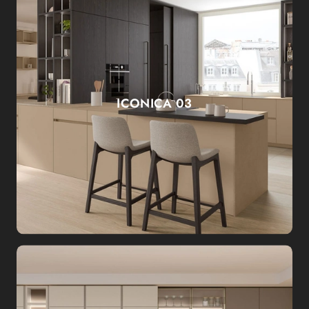
ICONICA 03