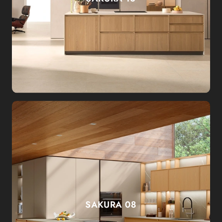
SAKURA 08