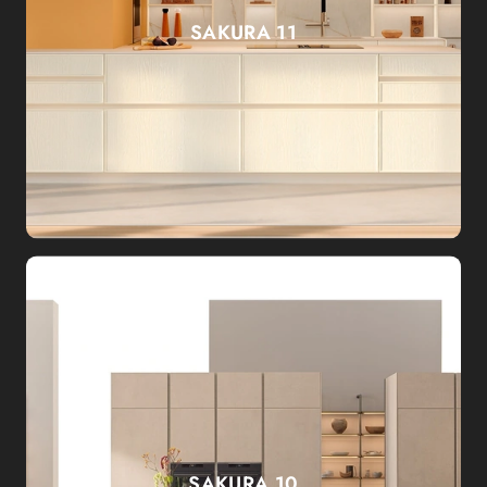
SAKURA 11
SAKURA 10