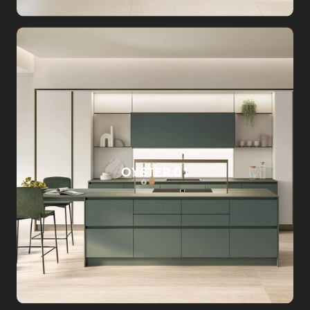
OYSTER 01