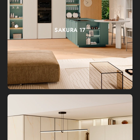
SAKURA 17