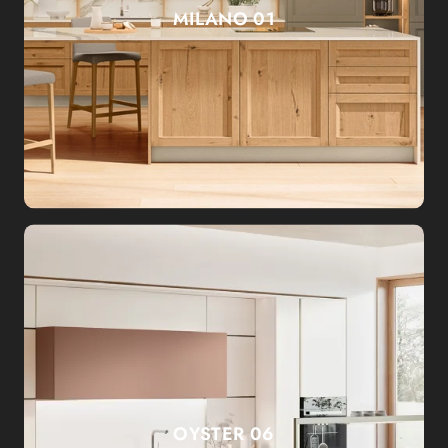
MILANO 01
OYSTER 06