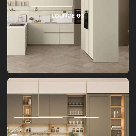
LOUNGE 03