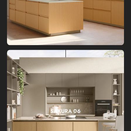
SAKURA 06