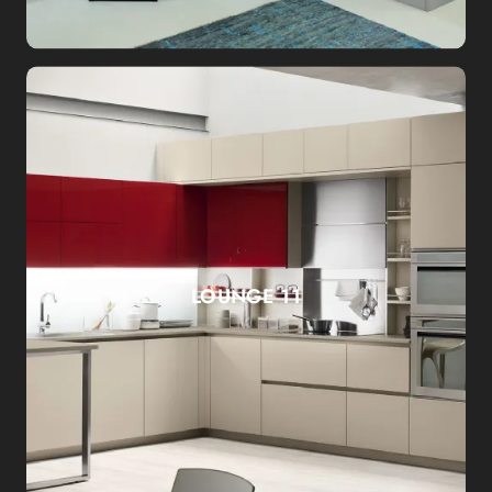
LOUNGE 11