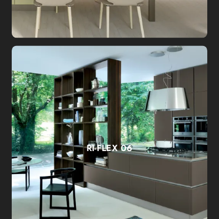
RI-FLEX 06