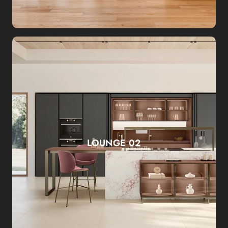
LOUNGE 02