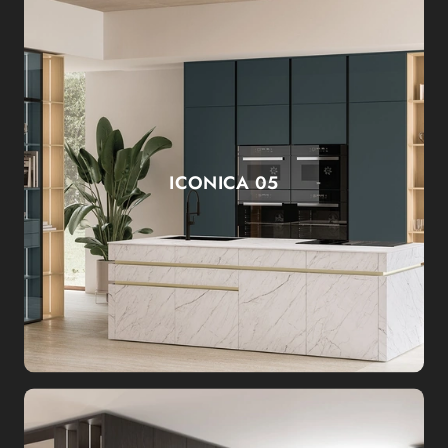
ICONICA 05