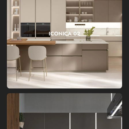
ICONICA 02