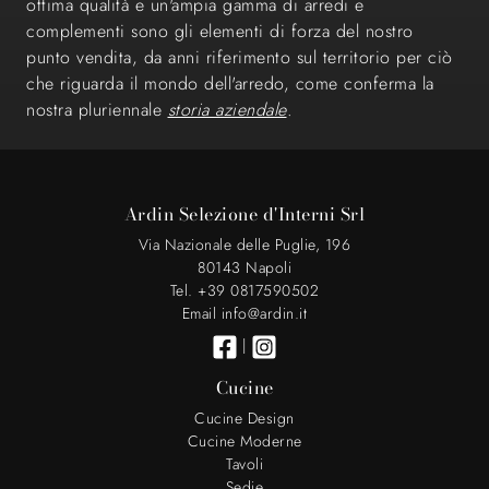
ottima qualità e un'ampia gamma di arredi e
complementi sono gli elementi di forza del nostro
punto vendita, da anni riferimento sul territorio per ciò
che riguarda il mondo dell'arredo, come conferma la
nostra pluriennale
storia aziendale
.
Ardin Selezione d'Interni Srl
Via Nazionale delle Puglie, 196
80143 Napoli
Tel. +39 0817590502
Email info@ardin.it
|
Cucine
Cucine Design
Cucine Moderne
Tavoli
Sedie