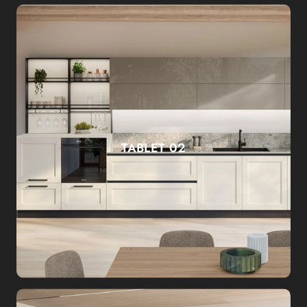
TABLET 02