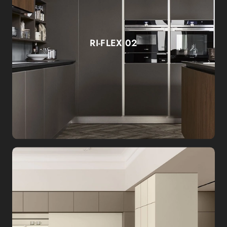
RI-FLEX 02