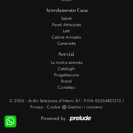
Arredamento Casa
Salotti
Pareti Attrezzate
Letti
Cabine Armadio
Camerette
Servizi
La nostra azienda
Cataloghi
Progettazione
Brand
Contattaci
© 2026 - Ardin Selezione d'Interni Srl - P.IVA 02654801212 |
Privacy
-
Cookie
Gestisci i consensi
Powered by