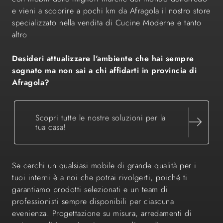
e vieni a scoprire a pochi km da Afragola il nostro store
specializzato nella vendita di Cucine Moderne e tanto
altro
Desideri attualizzare l'ambiente che hai sempre
sognato ma non sai a chi affidarti in provincia di
Afragola?
Scopri tutte le nostre soluzioni per la
tua casa!
Se cerchi un qualsiasi mobile di grande qualità per i
tuoi interni è a noi che potrai rivolgerti, poiché ti
garantiamo prodotti selezionati e un team di
professionisti sempre disponibili per ciascuna
evenienza. Progettazione su misura, arredamenti di