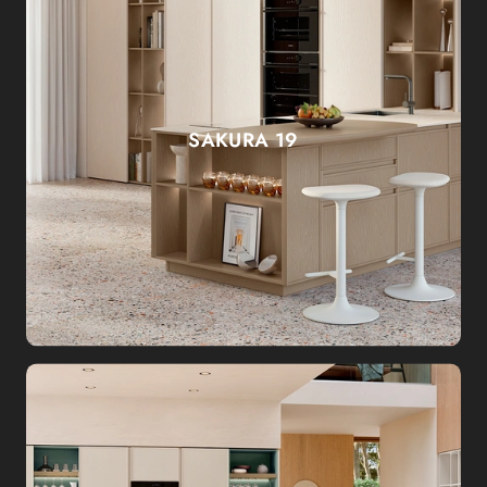
SAKURA 19