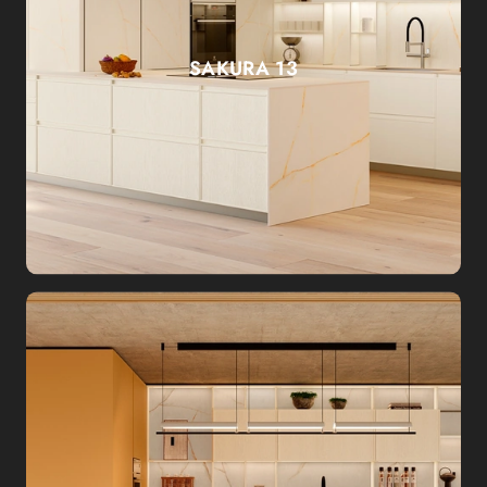
SAKURA 13