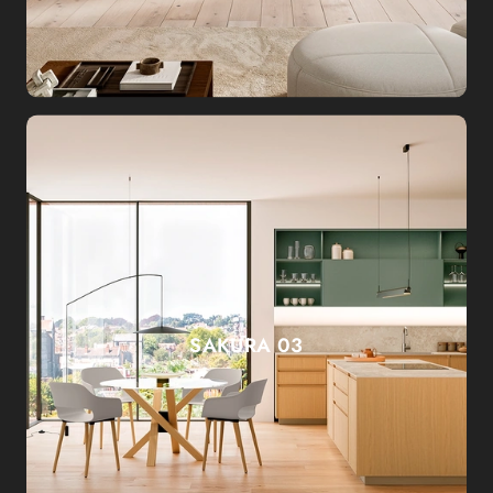
SAKURA 03