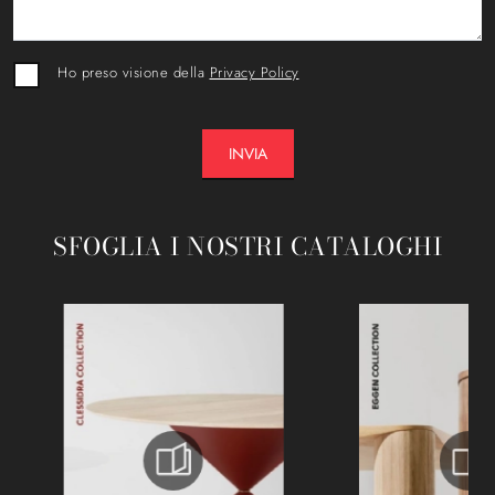
Ho preso visione della
Privacy Policy
INVIA
SFOGLIA I NOSTRI CATALOGHI