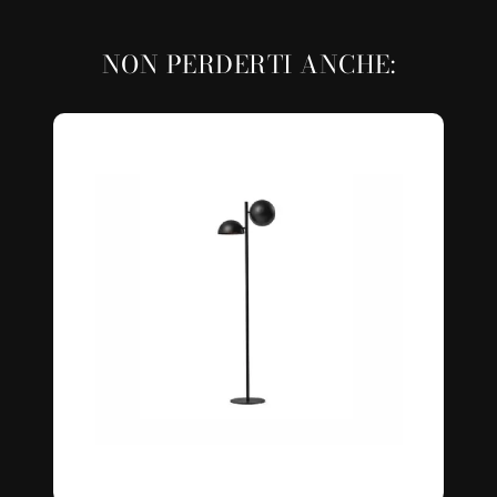
NON PERDERTI ANCHE: