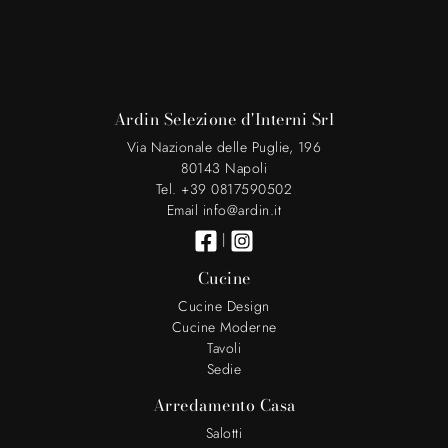
Ardin Selezione d'Interni Srl
Via Nazionale delle Puglie, 196
80143 Napoli
Tel. +39 0817590502
Email info@ardin.it
|
Cucine
Cucine Design
Cucine Moderne
Tavoli
Sedie
Arredamento Casa
Salotti