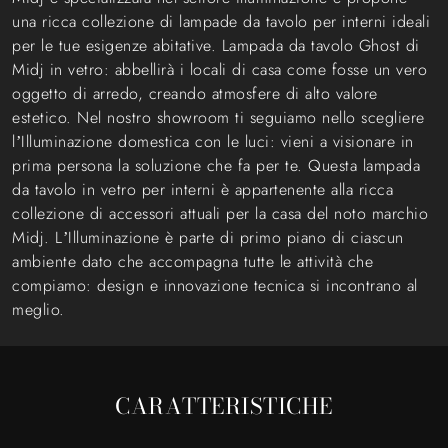
una ricca collezione di lampade da tavolo per interni ideali
per le tue esigenze abitative. Lampada da tavolo Ghost di
Midj in vetro: abbellirà i locali di casa come fosse un vero
oggetto di arredo, creando atmosfere di alto valore
estetico. Nel nostro showroom ti seguiamo nello scegliere
l’Illuminazione domestica con le luci: vieni a visionare in
prima persona la soluzione che fa per te. Questa lampada
da tavolo in vetro per interni è appartenente alla ricca
collezione di accessori attuali per la casa del noto marchio
Midj. L’Illuminazione è parte di primo piano di ciascun
ambiente dato che accompagna tutte le attività che
compiamo: design e innovazione tecnica si incontrano al
meglio.
CARATTERISTICHE