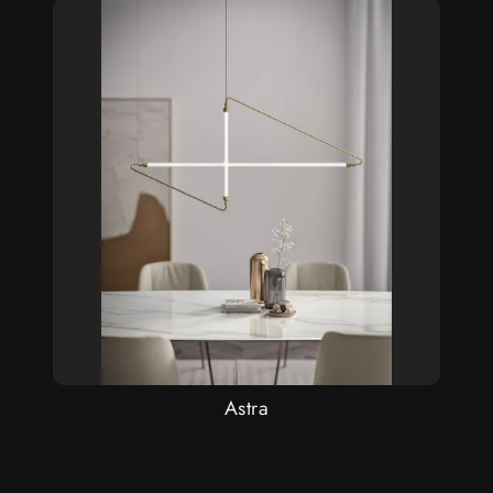
Astra