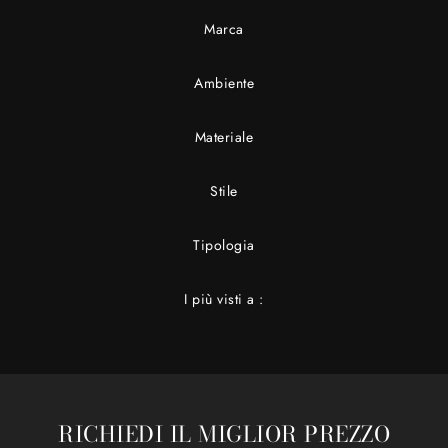
Marca
Ambiente
Materiale
Stile
Tipologia
I più visti a :
RICHIEDI IL MIGLIOR PREZZO