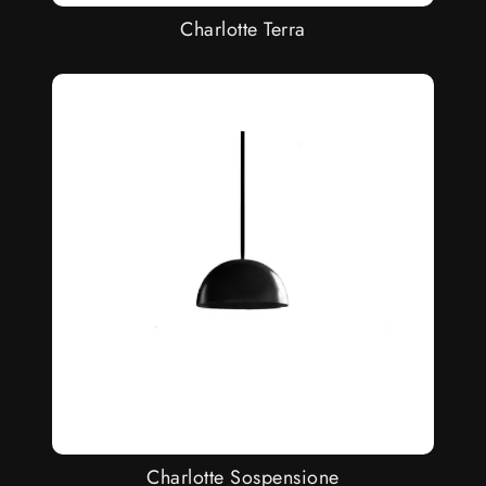
Charlotte Terra
Charlotte Sospensione