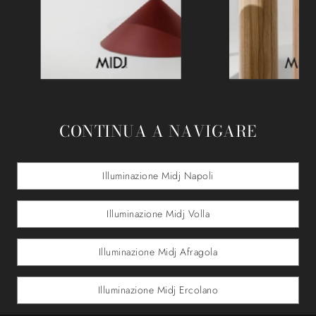
CONTINUA A NAVIGARE
Illuminazione Midj Napoli
Illuminazione Midj Volla
Illuminazione Midj Afragola
Illuminazione Midj Ercolano