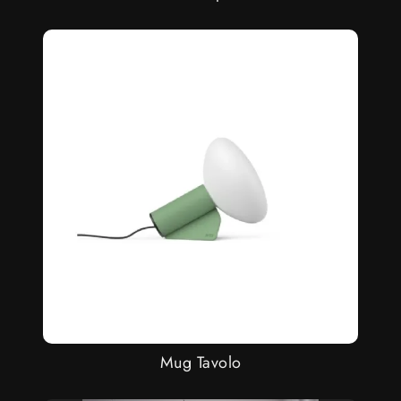
Mug Tavolo