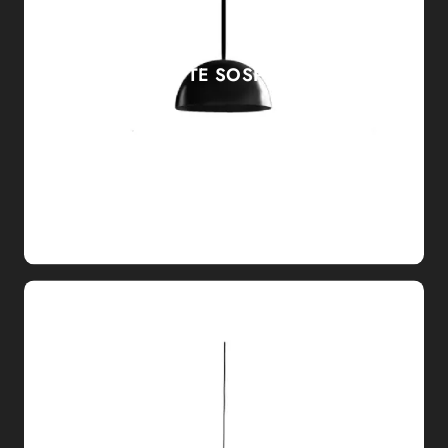
CHARLOTTE SOSPENSIONE