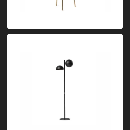
CHARLOTTE TERRA