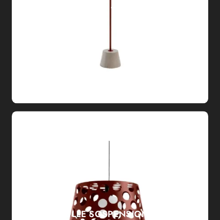
BOLLE TERRA
BOLLE SOSPENSIONE L