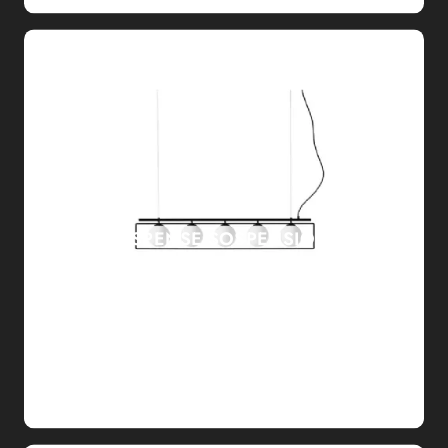
SUSPENSE SOSPENSIONE