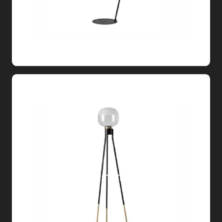
GHOST TERRA