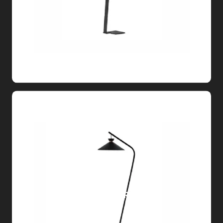
JAPAN TERRA