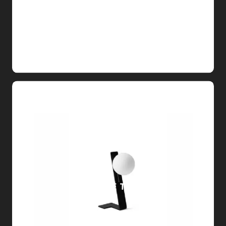
SUSPENSE TAVOLO