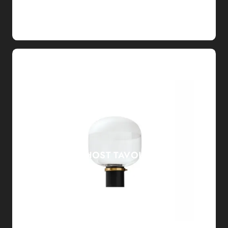
GHOST TAVOLO