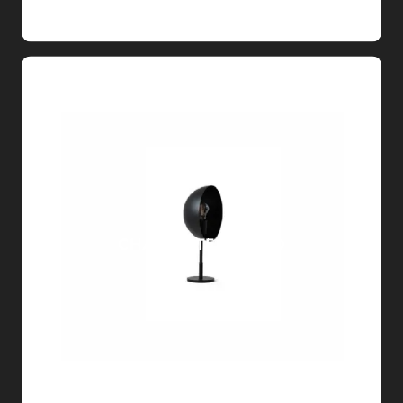
CHARLOTTE TAVOLO