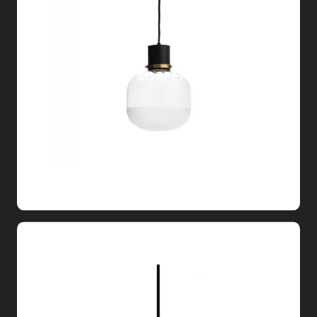
GHOST SOSPENSIONE