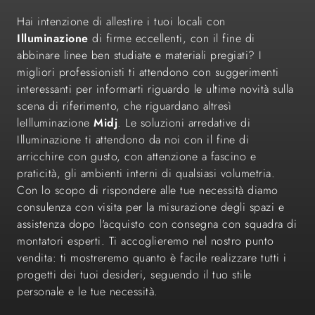
Hai intenzione di allestire i tuoi locali con
Illuminazione
di firme eccellenti, con il fine di
abbinare linee ben studiate e materiali pregiati? I
migliori professionisti ti attendono con suggerimenti
interessanti per informarti riguardo le ultime novità sulla
scena di riferimento, che riguardano altresì
leIlluminazione
Midj
. Le soluzioni arredative di
Illuminazione ti attendono da noi con il fine di
arricchire con gusto, con attenzione a fascino e
praticità, gli ambienti interni di qualsiasi volumetria.
Con lo scopo di rispondere alle tue necessità diamo
consulenza con visita per la misurazione degli spazi e
assistenza dopo l'acquisto con consegna con squadra di
montatori esperti. Ti accoglieremo nel nostro punto
vendita: ti mostreremo quanto è facile realizzare tutti i
progetti dei tuoi desideri, seguendo il tuo stile
personale e le tue necessità.