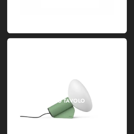
MUG TAVOLO