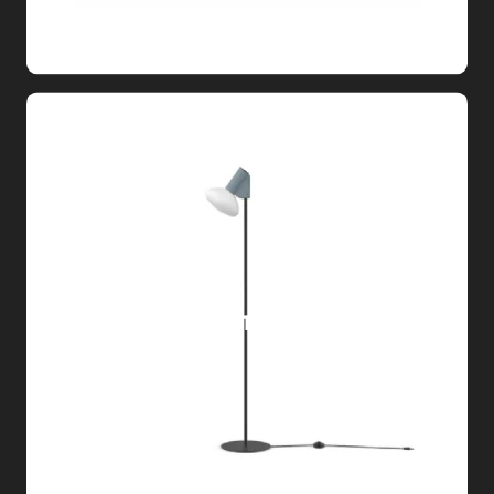
MUG TERRA