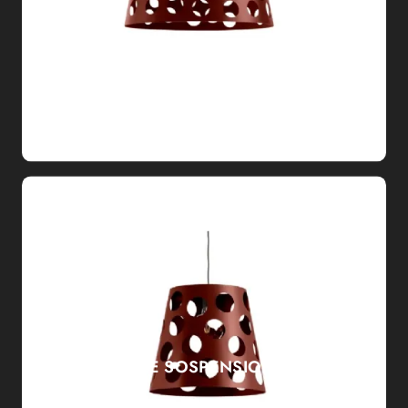
BOLLE SOSPENSIONE S