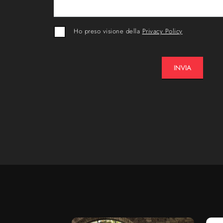
Ho preso visione della
Privacy Policy
INVIA