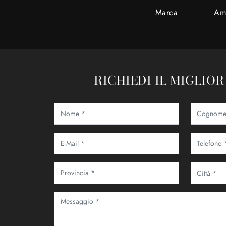
Marca
Am
RICHIEDI IL MIGLIO