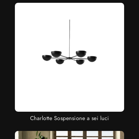
Charlotte Sospensione a sei luci