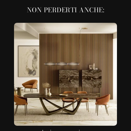
NON PERDERTI ANCHE: