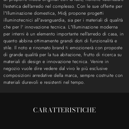
l'estetica dell'arredo nel complesso. Con le sue offerte per
l’Illuminazione domestica, Midj propone progetti
illuminotecnici all’avanguardia, sia per i materiali di qualità
che per l' innovazione tecnica. L’Illuminazione moderna
per interni è un elemento importante nell'arredo di casa, in
quanto abbina ottimamente grandi doti di funzionalità e
stile. Il noto e rinomato brand ti emozionerà con proposte
di grande qualità per la tua abitazione, frutto di ricerca su
materiali di design e innovazione tecnica. Venire in
negozio vuole dire vedere dal vivo le più esclusive
composizioni arredative della marca, sempre costruite con
materiali durevoli e resistenti nel tempo.
CARATTERISTICHE