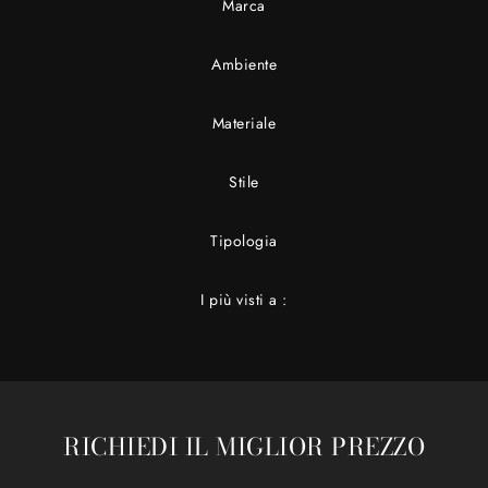
Marca
Ambiente
Materiale
Stile
Tipologia
I più visti a :
RICHIEDI IL MIGLIOR PREZZO