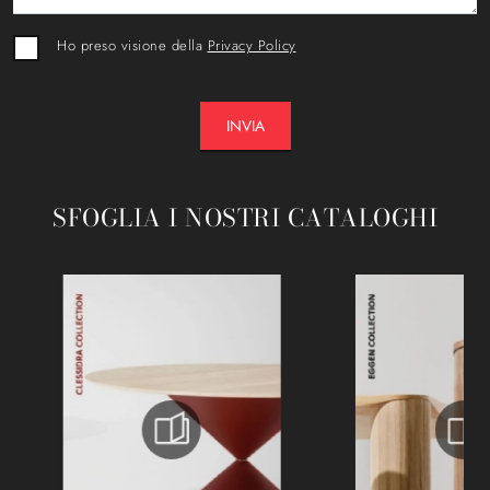
Ho preso visione della
Privacy Policy
INVIA
SFOGLIA I NOSTRI CATALOGHI