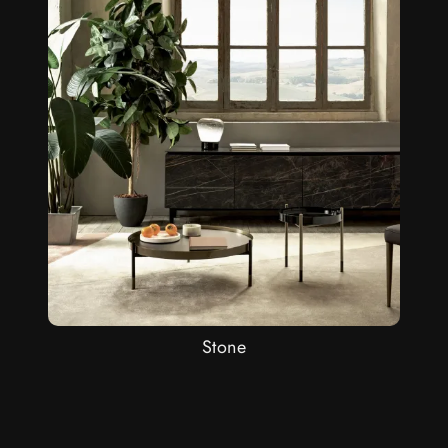
Stone