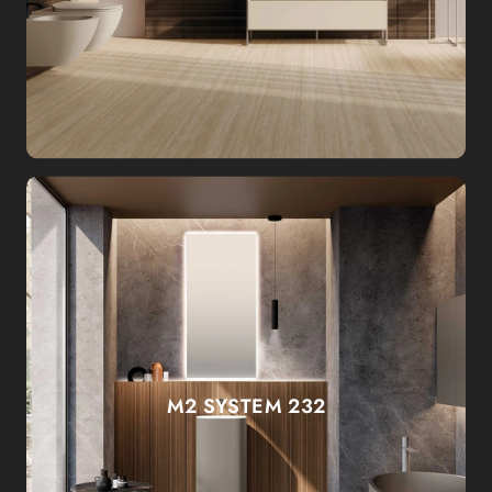
M2 SYSTEM 232