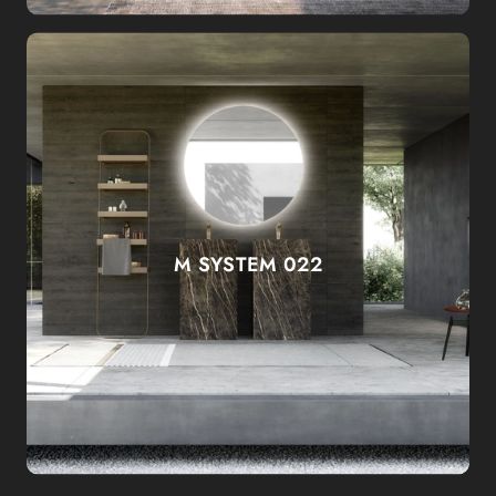
M SYSTEM 022