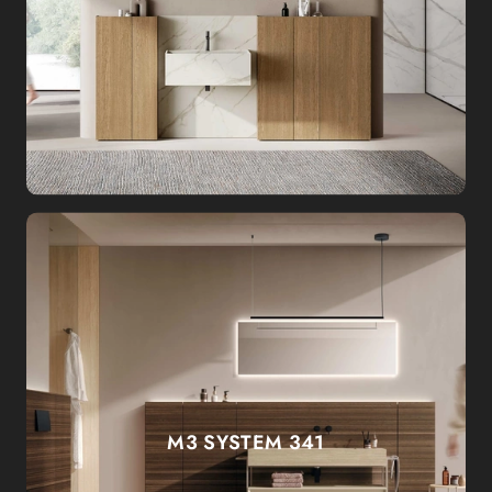
M3 SYSTEM 341