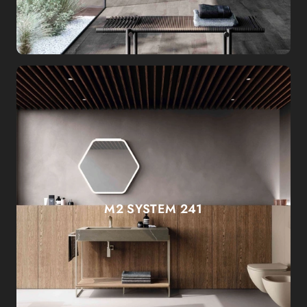
M2 SYSTEM 241