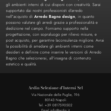
gli ambienti interni di cui disponi con creatività. Sarai
supportato dai nostri professionisti d'arredo
nell’acquisto di
Arredo Bagno design
, in quanto
possono valutare gli arredi grazie a professionalità e
dedizione nel campo. Forniamo supporto nella
progettazione, con sopraluogo per rilievo misure, e
post acquisto, per garantire laconsulenza migliore. Avrai
la possibilità di arredare gli ambienti interni come
desideri e definire come inserire le versioni di Arredo
Bagno che selezionerai, all'insegna di contenuto
estetico e qualità.
Ardin Selezione d'Interni Srl
Via Nazionale delle Puglie, 196
80143 Napoli
Tel. +39 0817590502
Email info@ardin.it