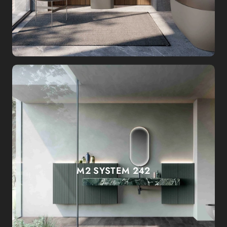
M2 SYSTEM 242