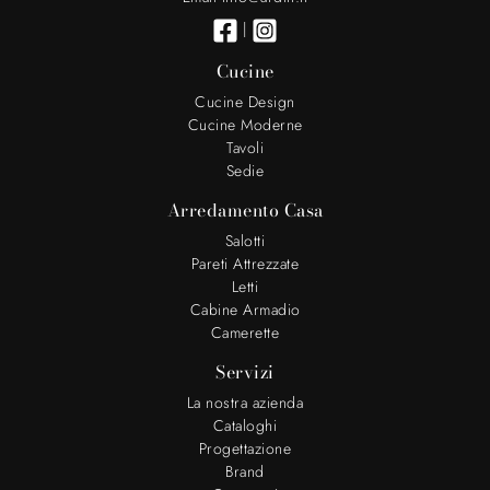
|
Cucine
Cucine Design
Cucine Moderne
Tavoli
Sedie
Arredamento Casa
Salotti
Pareti Attrezzate
Letti
Cabine Armadio
Camerette
Servizi
La nostra azienda
Cataloghi
Progettazione
Brand