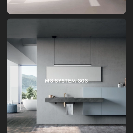
M3 SYSTEM 303