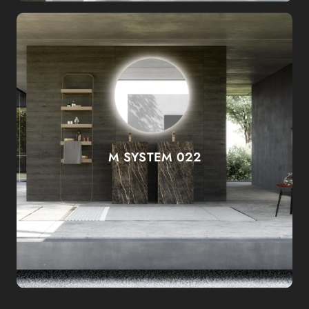
M SYSTEM 022