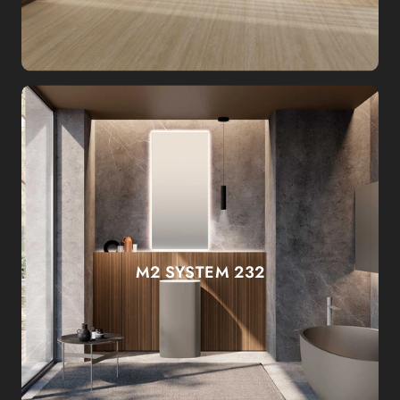
M2 SYSTEM 232