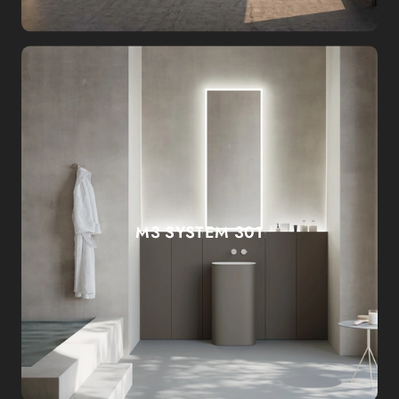
M3 SYSTEM 301