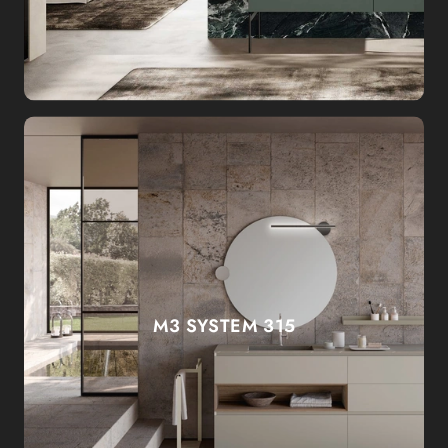
M3 SYSTEM 315