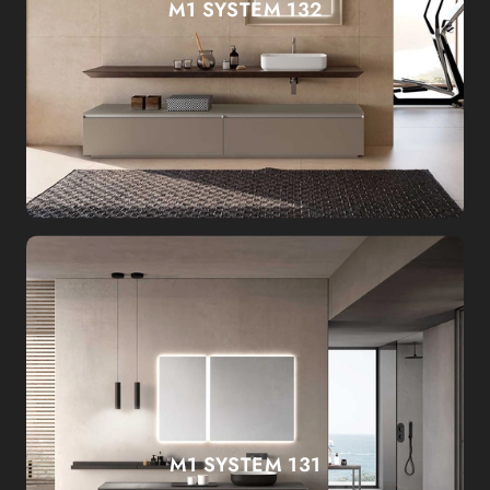
M1 SYSTEM 132
M1 SYSTEM 131