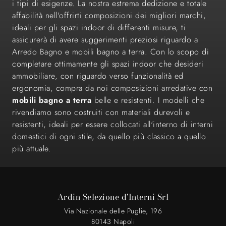
i tipi di esigenze. La nostra estrema dedizione e totale
affabilità nell'offrirti composizioni dei migliori marchi,
ideali per gli spazi indoor di differenti misure, ti
assicurerà di avere suggerimenti preziosi riguardo a
Arredo Bagno e mobili bagno a terra. Con lo scopo di
completare ottimamente gli spazi indoor che desideri
ammobiliare, con riguardo verso funzionalità ed
ergonomia, compra da noi composizioni arredative con
mobili bagno a terra
belle e resistenti. I modelli che
rivendiamo sono costruiti con materiali durevoli e
resistenti, ideali per essere collocati all'interno di interni
domestici di ogni stile, da quello più classico a quello
più attuale.
Ardin Selezione d'Interni Srl
Via Nazionale delle Puglie, 196
80143 Napoli