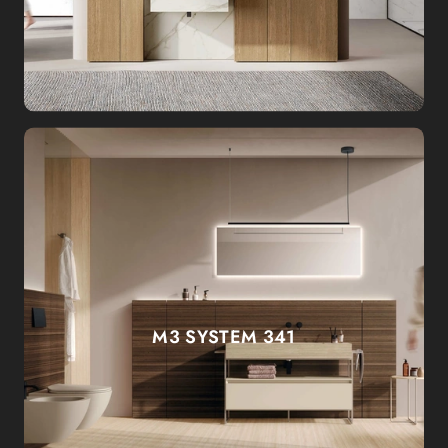
M3 SYSTEM 341