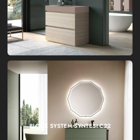
BLOCK SYSTEM SYNTESI C22