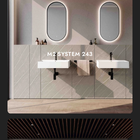
M2 SYSTEM 243