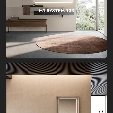
M1 SYSTEM 133