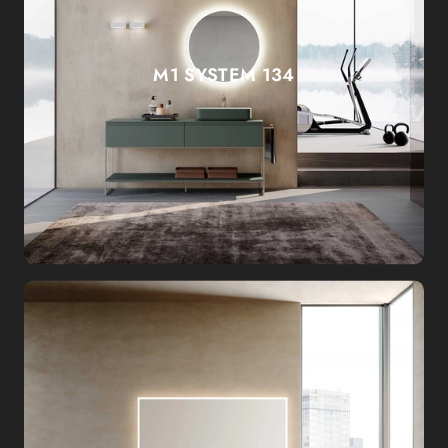
M1 SYSTEM 134