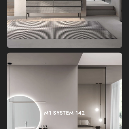
M1 SYSTEM 142