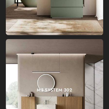
M3 SYSTEM 302