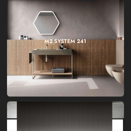
M2 SYSTEM 241