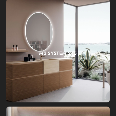
M2 SYSTEM 245