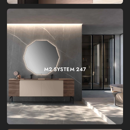
M2 SYSTEM 247