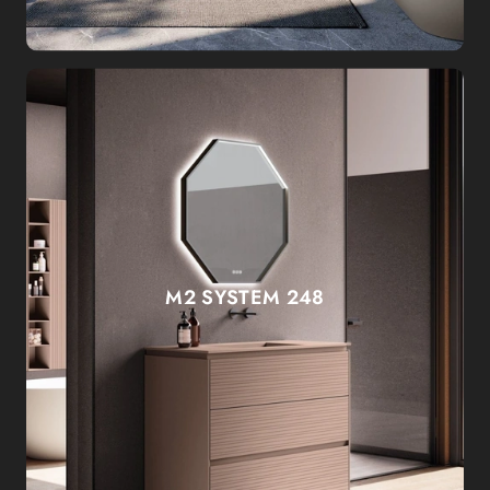
M2 SYSTEM 248