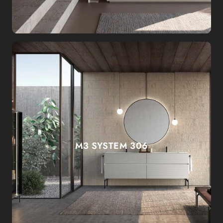
M3 SYSTEM 306