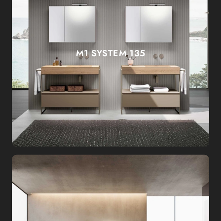
M1 SYSTEM 135