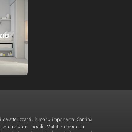
ZIO
 caratterizzanti, è molto importante. Sentirsi
l'acquisto dei mobili. Mettiti comodo in