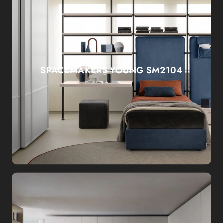
SPACEMAKERS YOUNG SM2104