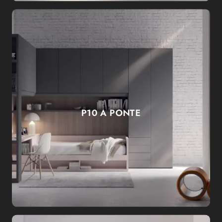
P10 A PONTE