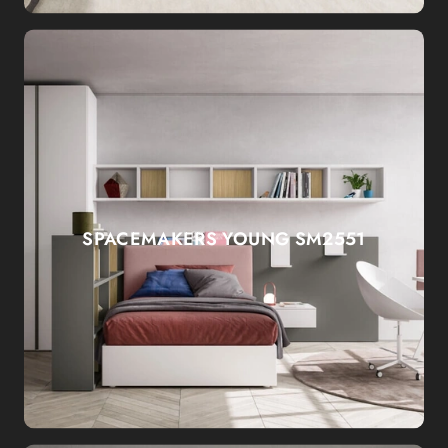
SPACEMAKERS YOUNG SM2551