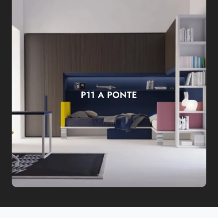
P11 A PONTE