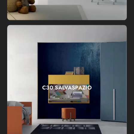
C30 SALVASPAZIO