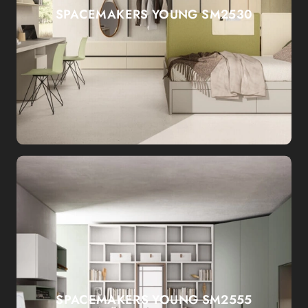
SPACEMAKERS YOUNG SM2530
SPACEMAKERS YOUNG SM2555