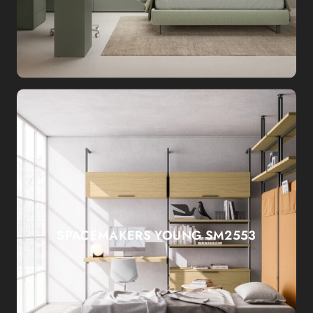
SPACEMAKERS YOUNG SM2553