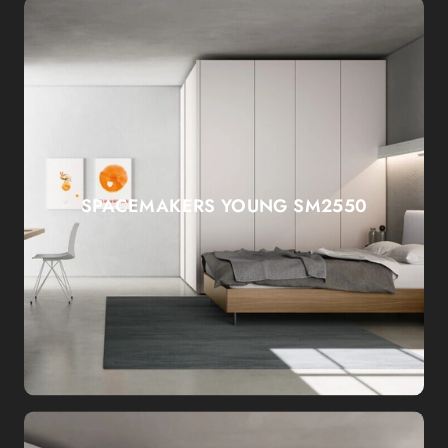
SPACEMAKERS YOUNG SM2550