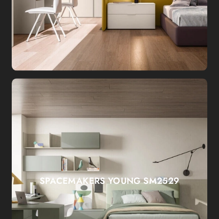
SPACEMAKERS YOUNG SM2529