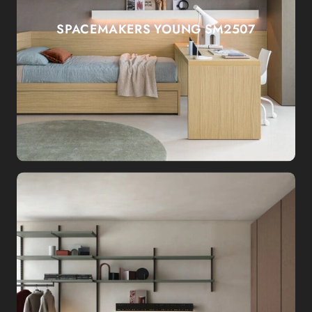
SPACEMAKERS YOUNG SM2507