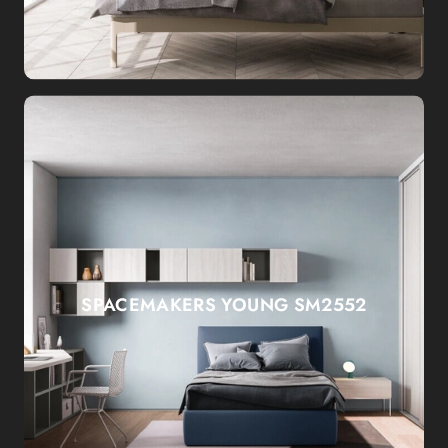
SPACEMAKERS YOUNG SM2552