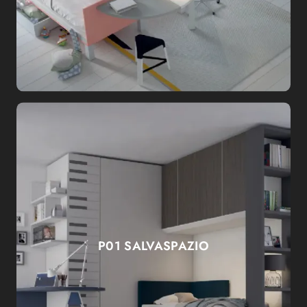
P01 SALVASPAZIO