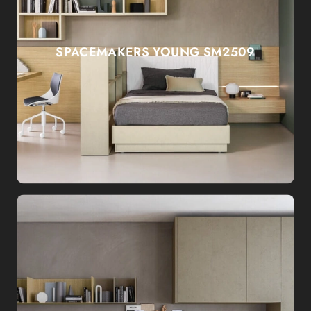
SPACEMAKERS YOUNG SM2509