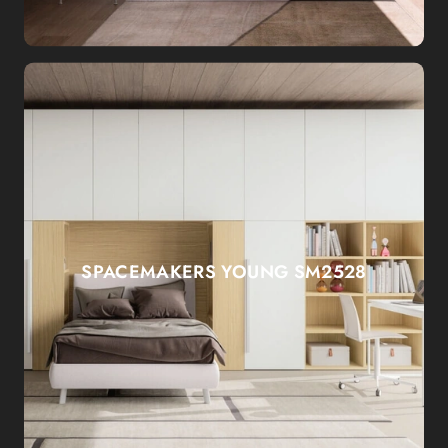
SPACEMAKERS YOUNG SM2528