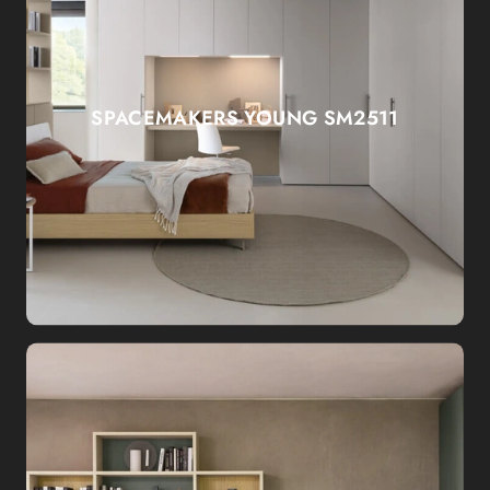
SPACEMAKERS YOUNG SM2511