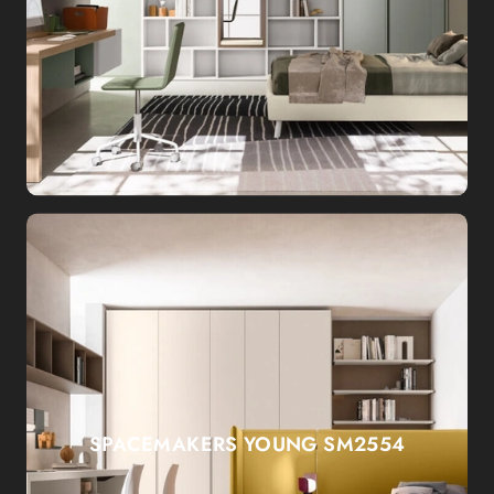
SPACEMAKERS YOUNG SM2554