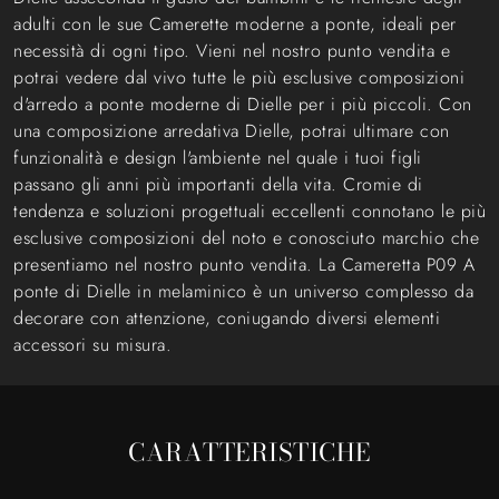
adulti con le sue Camerette moderne a ponte, ideali per
necessità di ogni tipo. Vieni nel nostro punto vendita e
potrai vedere dal vivo tutte le più esclusive composizioni
d'arredo a ponte moderne di Dielle per i più piccoli. Con
una composizione arredativa Dielle, potrai ultimare con
funzionalità e design l'ambiente nel quale i tuoi figli
passano gli anni più importanti della vita. Cromie di
tendenza e soluzioni progettuali eccellenti connotano le più
esclusive composizioni del noto e conosciuto marchio che
presentiamo nel nostro punto vendita. La Cameretta P09 A
ponte di Dielle in melaminico è un universo complesso da
decorare con attenzione, coniugando diversi elementi
accessori su misura.
CARATTERISTICHE