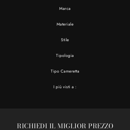
Marca
Materiale
Stile
Tipologia
Tipo Cameretta
I più visti a :
RICHIEDI IL MIGLIOR PREZZO