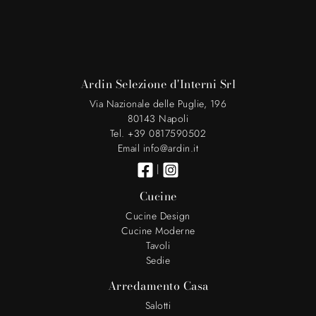
Ardin Selezione d'Interni Srl
Via Nazionale delle Puglie, 196
80143 Napoli
Tel. +39 0817590502
Email info@ardin.it
|
Cucine
Cucine Design
Cucine Moderne
Tavoli
Sedie
Arredamento Casa
Salotti