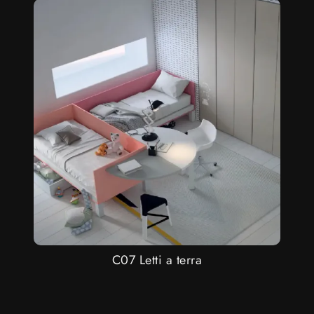
C07 Letti a terra