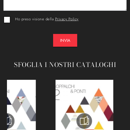
Ho preso visione della
Privacy Policy
INVIA
SFOGLIA I NOSTRI CATALOGHI