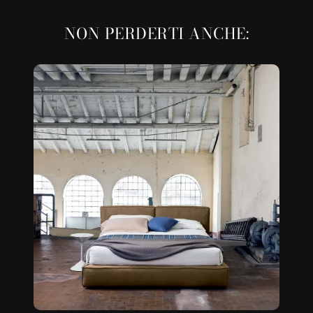
NON PERDERTI ANCHE: