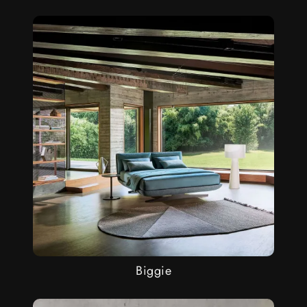
Biggie