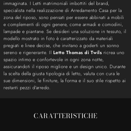
immaginata. I Letti matrimoniali imbottiti del brand,
specialista nella realizzazione di Arredamento Casa per la
zona del riposo, sono pensati per essere abbinati a mobili
e complementi di ogni genere, come armadi e comodini,
lampade e piantane. Se desideri una soluzione in tessuto, il
modello mostrato in foto è caratterizzato da materiali
pregiati e linee decise, che invitano a goderti un sonno
sereno e rigenerante. Il
Letto Thomas di Twils
ricrea uno
spazio intimo e confortevole in ogni zona notte,
assicurandoti il riposo migliore e un design unico. Durante
la scelta della giusta tipologia di letto, valuta con cura le
sue dimensioni, le finiture, la forma e il suo stile rispetto ai
restanti pezzi d'arredo.
CARATTERISTICHE