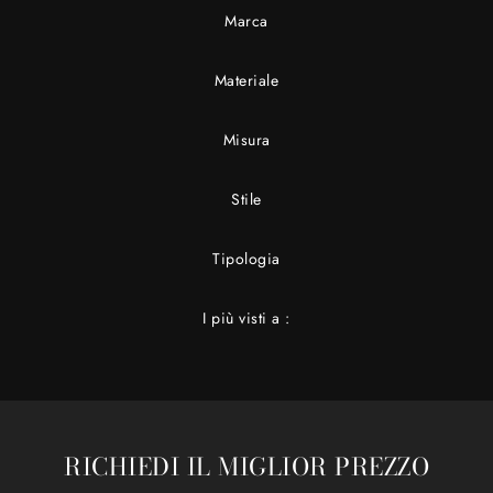
Marca
Materiale
Misura
Stile
Tipologia
I più visti a :
RICHIEDI IL MIGLIOR PREZZO