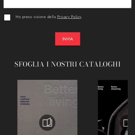
Ho preso visione della
Privacy Policy
INVIA
SFOGLIA I NOSTRI CATALOGHI