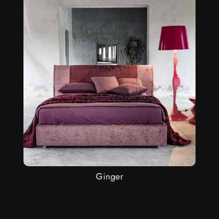
Ginger