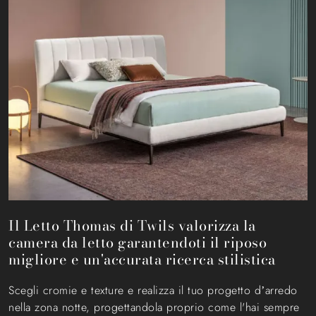
Il Letto Thomas di Twils valorizza la
camera da letto garantendoti il riposo
migliore e un'accurata ricerca stilistica
Scegli cromie e texture e realizza il tuo progetto d’arredo
nella zona notte, progettandola proprio come l'hai sempre