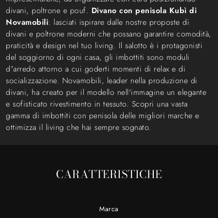
divani, poltrone e pouf.
Divano con penisola Kubì di
Novamobili
: lasciati ispirare dalle nostre proposte di
divani e poltrone moderni che possano garantire comodità,
praticità e design nel tuo living. Il salotto è i protagonisti
del soggiorno di ogni casa, gli imbottiti sono moduli
d’arredo attorno a cui goderti momenti di relax e di
socializzazione. Novamobili, leader nella produzione di
divani, ha creato per il modello nell'immagine un elegante
e sofisticato rivestimento in tessuto. Scopri una vasta
gamma di imbottiti con penisola delle migliori marche e
ottimizza il living che hai sempre sognato.
CARATTERISTICHE
Marca