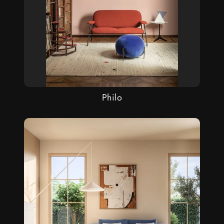
Philo