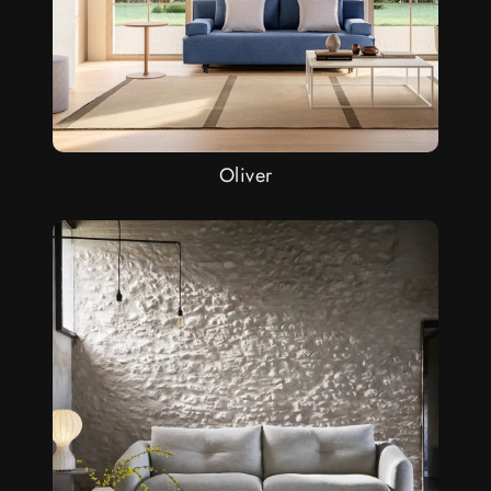
Oliver