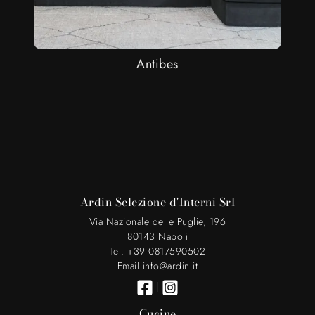
Antibes
Ardin Selezione d'Interni Srl
Via Nazionale delle Puglie, 196
80143 Napoli
Tel. +39 0817590502
Email info@ardin.it
|
Cucine