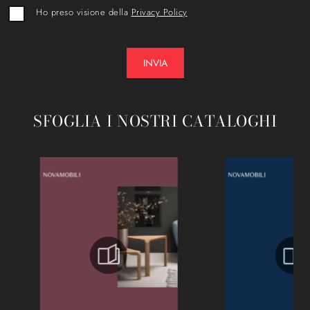
Ho preso visione della
Privacy Policy
INVIA
SFOGLIA I NOSTRI CATALOGHI