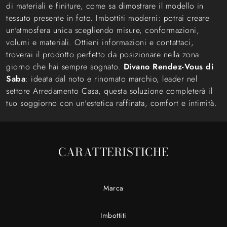
di materiali e finiture, come sa dimostrare il modello in
tessuto presente in foto. Imbottiti moderni: potrai creare
un'atmosfera unica scegliendo misure, conformazioni,
volumi e materiali. Ottieni informazioni e contattaci,
troverai il prodotto perfetto da posizionare nella zona
giorno che hai sempre sognato.
Divano Rendez-Vous di
Saba
: ideata dal noto e rinomato marchio, leader nel
settore Arredamento Casa, questa soluzione completerà il
tuo soggiorno con un'estetica raffinata, comfort e intimità.
CARATTERISTICHE
Marca
Imbottiti