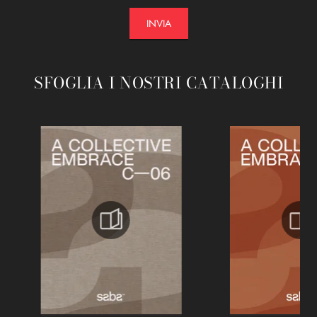
INVIA
SFOGLIA I NOSTRI CATALOGHI