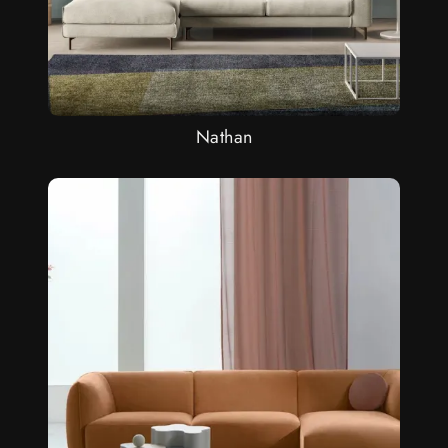
Nathan