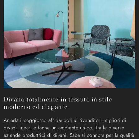
Divano totalmente in tessuto in stile
moderno ed elegante
Arreda il soggiorno affidandoti ai rivenditori migliori di
divani lineari e fanne un ambiente unico. Tra le diverse
aziende produttrici di divani, Saba si connota per la qualità