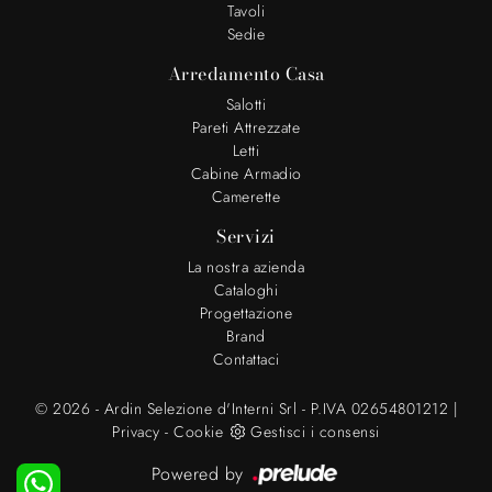
Tavoli
Sedie
Arredamento Casa
Salotti
Pareti Attrezzate
Letti
Cabine Armadio
Camerette
Servizi
La nostra azienda
Cataloghi
Progettazione
Brand
Contattaci
© 2026 - Ardin Selezione d'Interni Srl - P.IVA 02654801212 |
Privacy
-
Cookie
Gestisci i consensi
Powered by