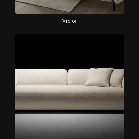
Victor