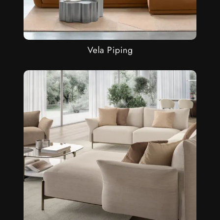
Vela Piping