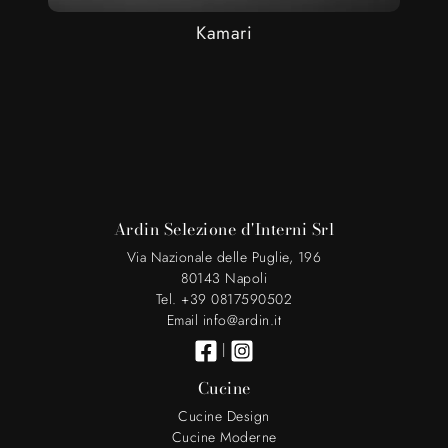
Kamari
Ardin Selezione d'Interni Srl
Via Nazionale delle Puglie, 196
80143 Napoli
Tel. +39 0817590502
Email info@ardin.it
|
Cucine
Cucine Design
Cucine Moderne