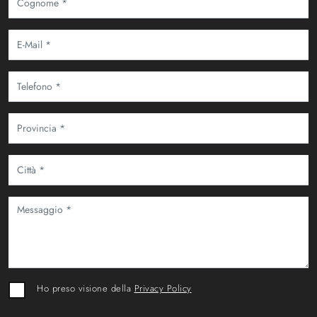
Ho preso visione della
Privacy Policy