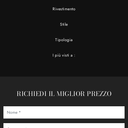
Rivestimento
Stile
Tipologia
I più visti a :
RICHIEDI IL MIGLIOR PREZZO