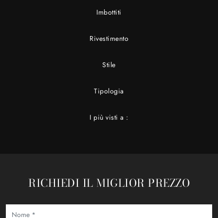
Imbottiti
Rivestimento
Stile
Tipologia
I più visti a :
RICHIEDI IL MIGLIOR PREZZO