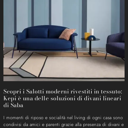
Scopri i Salotti moderni rivestiti in tessuto:
Kepi è una delle soluzioni di divani lineari
di Saba
I momenti di riposo e socialità nel living di ogni casa sono
condivisi da amici e parenti grazie alla presenza di divani e