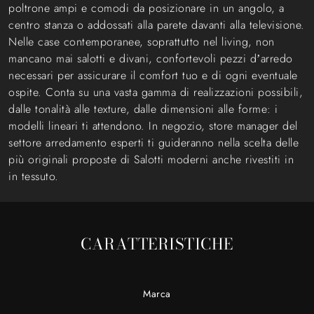
poltrone ampi e comodi da posizionare in un angolo, a
centro stanza o addossati alla parete davanti alla televisione.
Nelle case contemporanee, soprattutto nel living, non
mancano mai salotti e divani, confortevoli pezzi d’arredo
necessari per assicurare il comfort tuo e di ogni eventuale
ospite. Conta su una vasta gamma di realizzazioni possibili,
dalle tonalità alle texture, dalle dimensioni alle forme: i
modelli lineari ti attendono. In negozio, store manager del
settore arredamento esperti ti guideranno nella scelta delle
più originali proposte di Salotti moderni anche rivestiti in
in tessuto.
CARATTERISTICHE
Marca