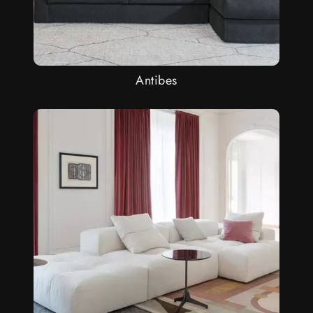
Antibes