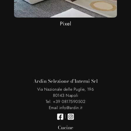
Pixel
Ardin Selezione d'Interni Srl
Via Nazionale delle Puglie, 196
80143 Napoli
Tel. +39 0817590502
Email info@ardin.it
|
Cucine