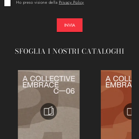
Ho preso visione della
Privacy Policy
INVIA
SFOGLIA I NOSTRI CATALOGHI