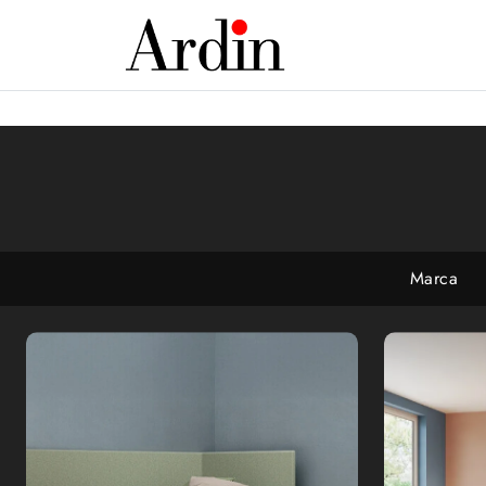
Marca