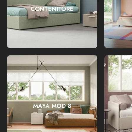
CONTENITORE
MAYA MOD 8