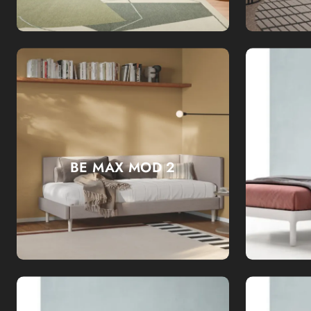
BE MAX MOD 2