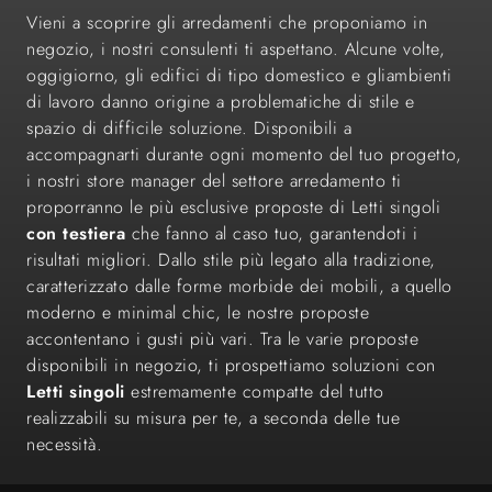
Vieni a scoprire gli arredamenti che proponiamo in
negozio, i nostri consulenti ti aspettano. Alcune volte,
oggigiorno, gli edifici di tipo domestico e gliambienti
di lavoro danno origine a problematiche di stile e
spazio di difficile soluzione. Disponibili a
accompagnarti durante ogni momento del tuo progetto,
i nostri store manager del settore arredamento ti
proporranno le più esclusive proposte di Letti singoli
con testiera
che fanno al caso tuo, garantendoti i
risultati migliori. Dallo stile più legato alla tradizione,
caratterizzato dalle forme morbide dei mobili, a quello
moderno e minimal chic, le nostre proposte
accontentano i gusti più vari. Tra le varie proposte
disponibili in negozio, ti prospettiamo soluzioni con
Letti singoli
estremamente compatte del tutto
realizzabili su misura per te, a seconda delle tue
necessità.