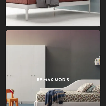
BE MAX MOD 8