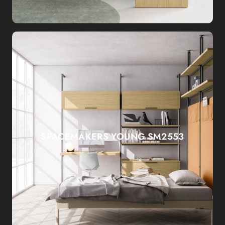
SPACEMAKERS YOUNG SM2553