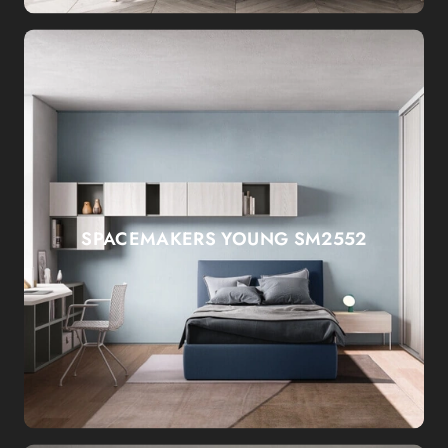
SPACEMAKERS YOUNG SM2552