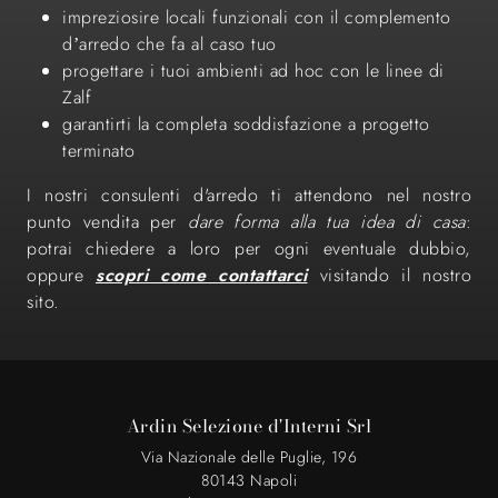
impreziosire locali funzionali con il complemento
d’arredo che fa al caso tuo
progettare i tuoi ambienti ad hoc con le linee di
Zalf
garantirti la completa soddisfazione a progetto
terminato
I nostri consulenti d'arredo ti attendono nel nostro
punto vendita per
dare forma alla tua idea di casa
:
potrai chiedere a loro per ogni eventuale dubbio,
oppure
scopri come contattarci
visitando il nostro
sito.
Ardin Selezione d'Interni Srl
Via Nazionale delle Puglie, 196
80143 Napoli