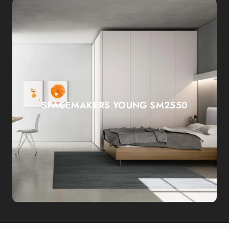
SPACEMAKERS YOUNG SM2550