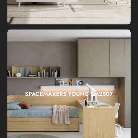
SPACEMAKERS YOUNG SM2507