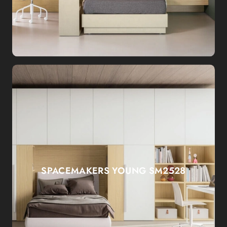
SPACEMAKERS YOUNG SM2528