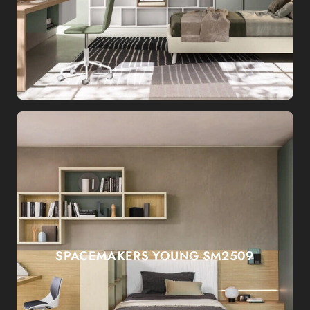
SPACEMAKERS YOUNG SM2509