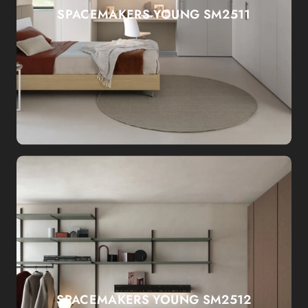
SPACEMAKERS YOUNG SM2511
SPACEMAKERS YOUNG SM2512