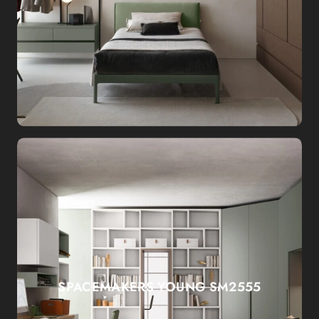
SPACEMAKERS YOUNG SM2555