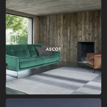
ASCOT