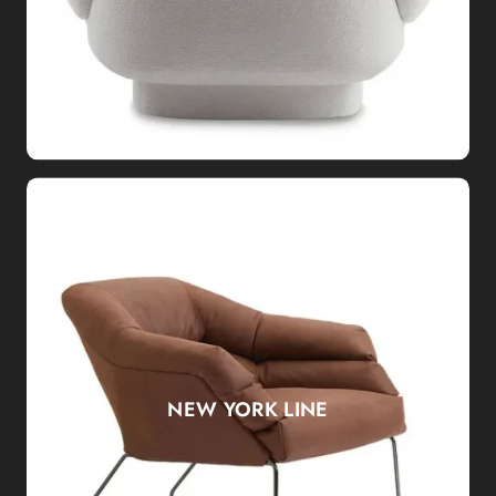
NEW YORK LINE