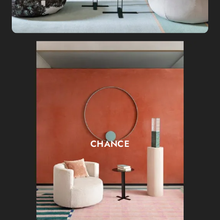
CHANCE