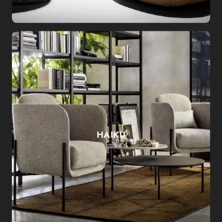
HAIKU