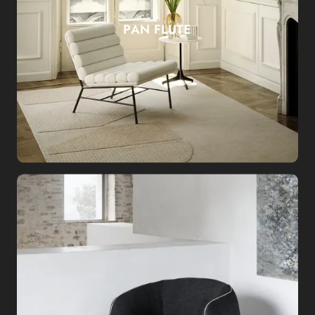
PAN FLUTE