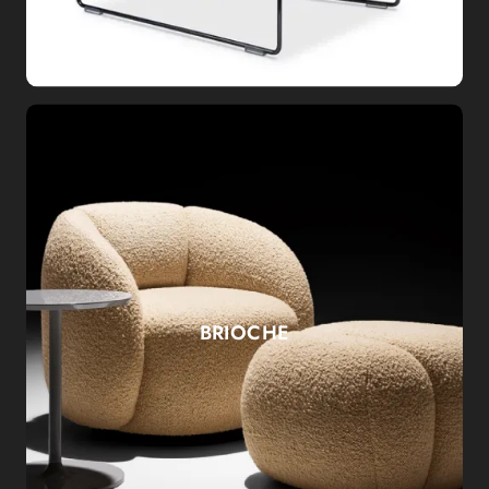
BRIOCHE