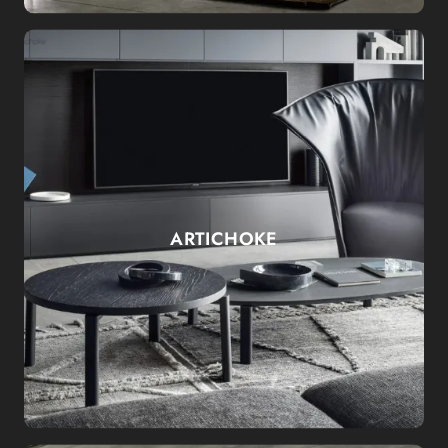
ARTICHOKE