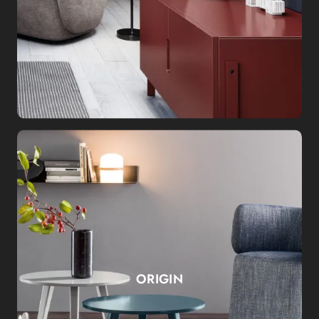
ORIGIN