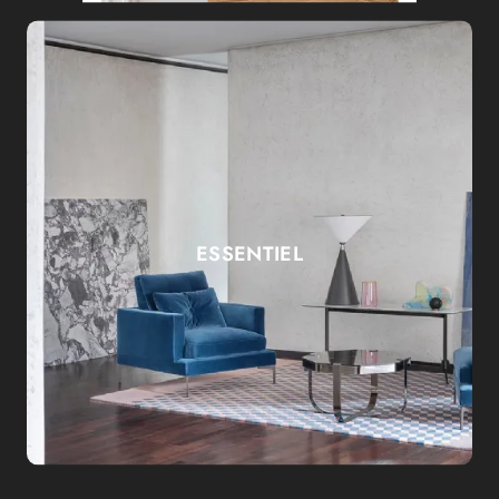
ESSENTIEL