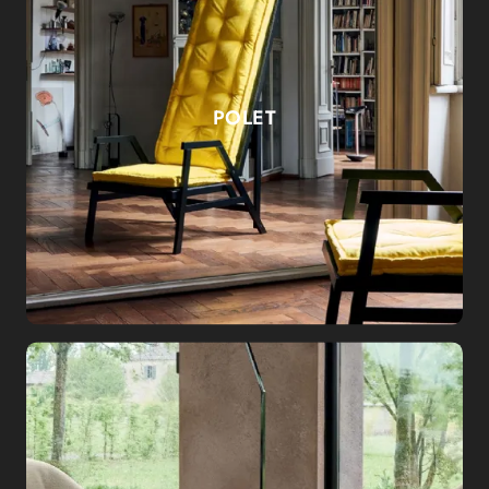
POLET