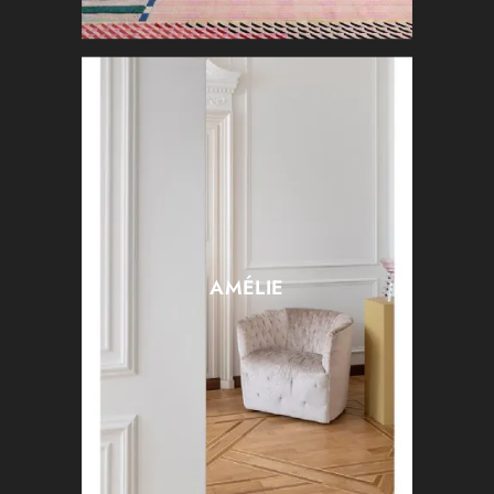
AMÉLIE