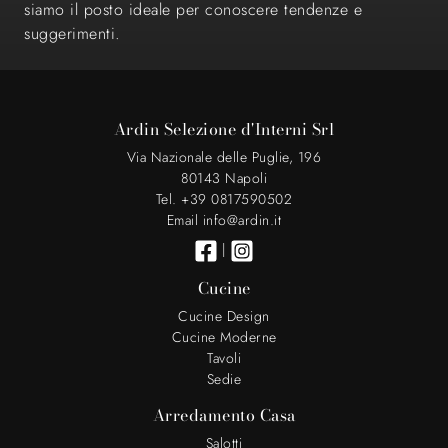
siamo il posto ideale per conoscere tendenze e
suggerimenti.
Ardin Selezione d'Interni Srl
Via Nazionale delle Puglie, 196
80143 Napoli
Tel. +39 0817590502
Email info@ardin.it
|
Cucine
Cucine Design
Cucine Moderne
Tavoli
Sedie
Arredamento Casa
Salotti