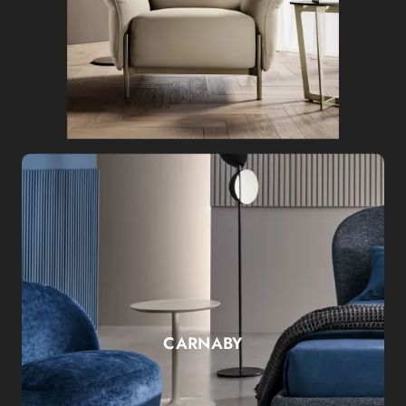
CARNABY