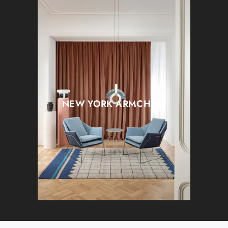
NEW YORK ARMCHAIR