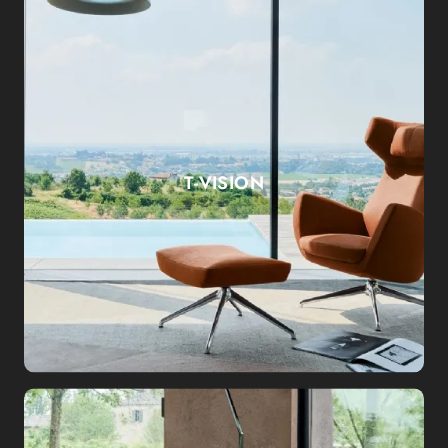
T-VISION