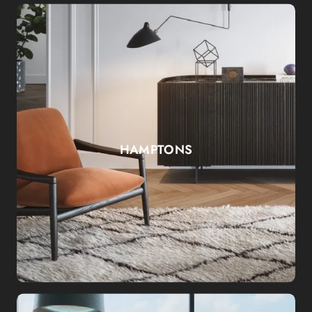
HAMPTONS