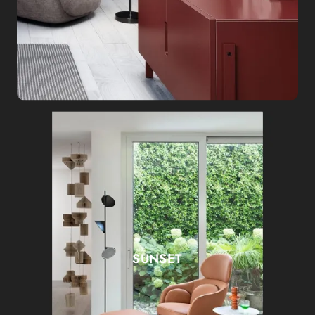
SUNSET