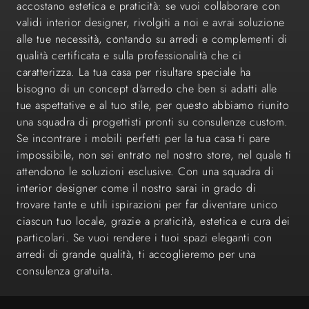
accostano estetica e praticità: se vuoi collaborare con
validi interior designer, rivolgiti a noi e avrai soluzione
alle tue necessità, contando su arredi e complementi di
qualità certificata e sulla professionalità che ci
caratterizza. La tua casa per risultare speciale ha
bisogno di un concept d'arredo che ben si adatti alle
tue aspettative e al tuo stile, per questo abbiamo riunito
una squadra di progettisti pronti su consulenze custom.
Se incontrare i mobili perfetti per la tua casa ti pare
impossibile, non sei entrato nel nostro store, nel quale ti
attendono le soluzioni esclusive. Con una squadra di
interior designer come il nostro sarai in grado di
trovare tante e utili ispirazioni per far diventare unico
ciascun tuo locale, grazie a praticità, estetica e cura dei
particolari. Se vuoi rendere i tuoi spazi eleganti con
arredi di grande qualità, ti accoglieremo per una
consulenza gratuita.