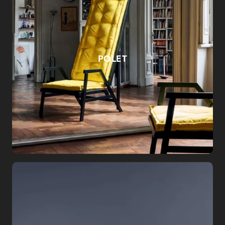
POLET