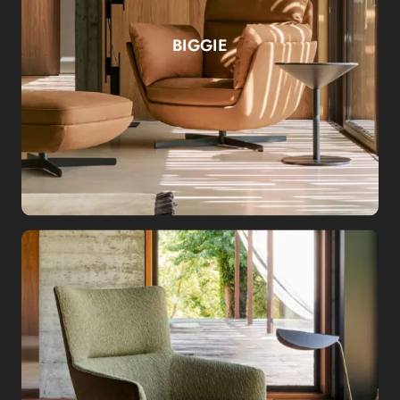
BIGGIE