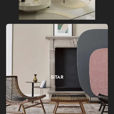
SITAR