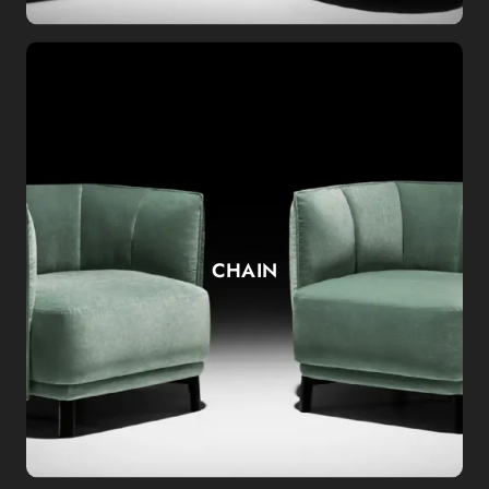
CHAIN