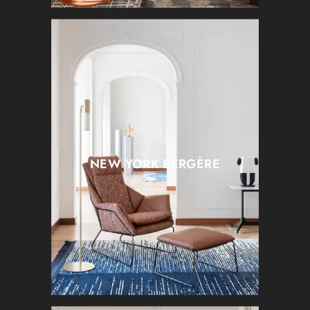
NEW YORK BERGÈRE