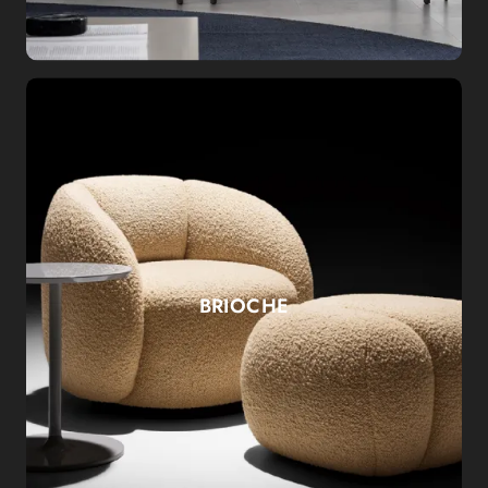
BRIOCHE