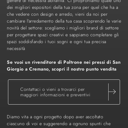
genere di necessità abitativa. Ci proproniamo quale uno
dei migliori espositori della tua zona per quel che ha a
che vedere con design e arredo, vieni da noi per
cambiare l'arredamento della tua casa scoprendo le varie
novità del settore: scegliamo i migliori brand di settore
per progettare spazi creativi e sappiamo completare gli
spazi soddisfando i tuoi sogni e ogni tua precisa
necessità
Se vuoi un rivenditore di Poltrone nei pressi di San
Giorgio a Cremano, scopri il nostro punto vendita
Contattaci o vieni a trovarci per
maggiori informazioni e preventivi
Diamo vita a ogni progetto dopo aver ascoltato
ciascuno di voi e suggerendo a ognuno spunti che