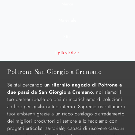
Marca
Materiale
Stile
I più visti a :
Poltrone San Giorgio a Cremano
Se stai cercando
un rifornito negozio di Poltrone a
due passi da San Giorgio a Cremano
, noi siamo il
tuo partner ideale poiché ci incarichiamo di soluzioni
ad hoc per qualsiasi tuo interno. Sapremo ristrutturare i
tuoi ambienti grazie a un ricco catalogo d'arredamento
dei migliori produttori di settore e lo facciamo con
progetti articolati sartoriale, capaci di risolvere ciascun