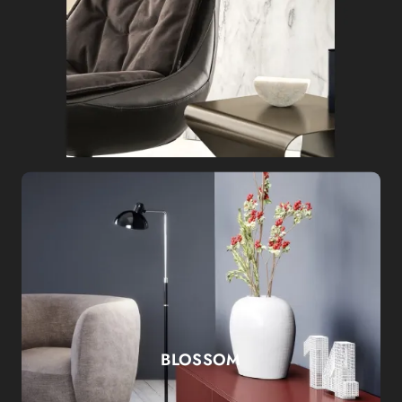
BLOSSOM