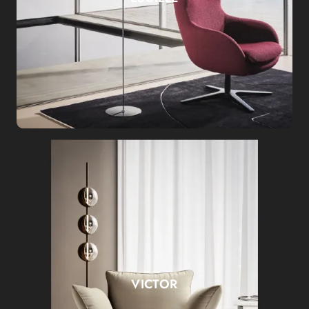
VICTOR