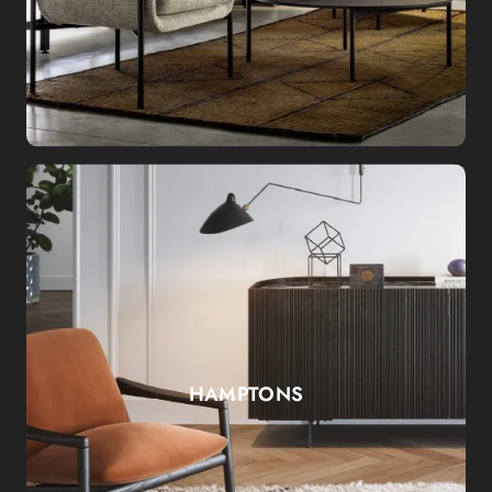
HAMPTONS