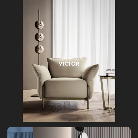
VICTOR