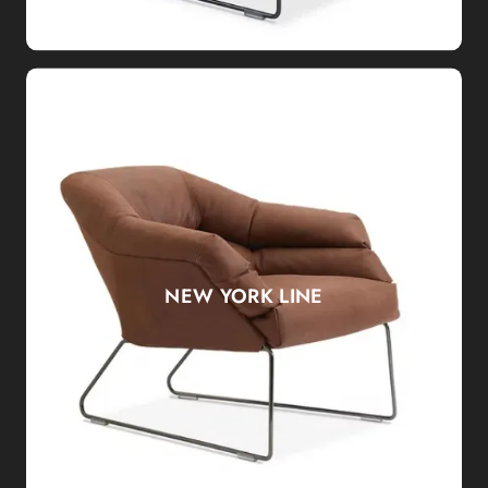
NEW YORK LINE