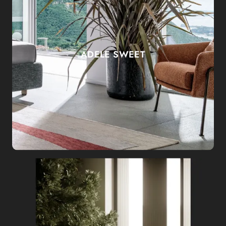
ADELE SWEET