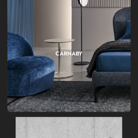
CARNABY