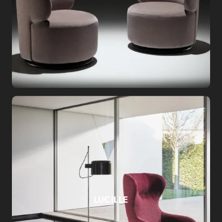
LUCILLE