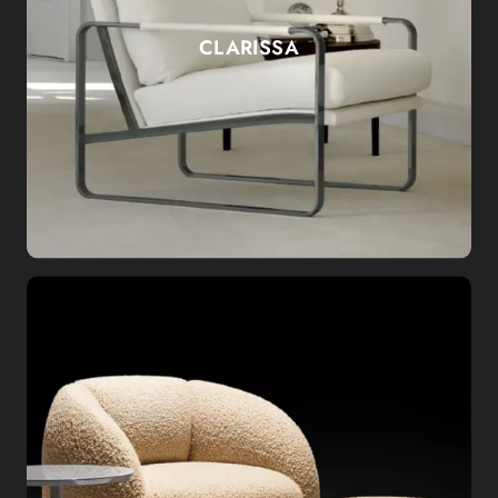
CLARISSA