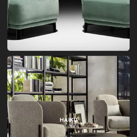
HAIKU