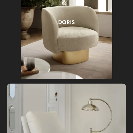
DORIS