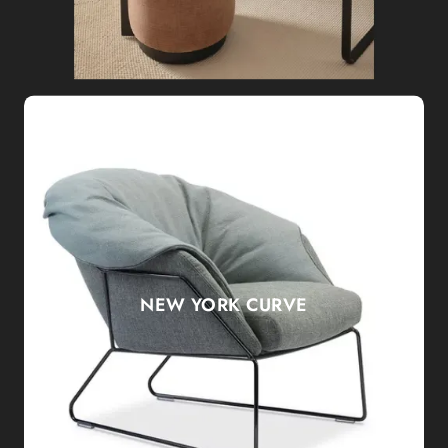
NEW YORK CURVE