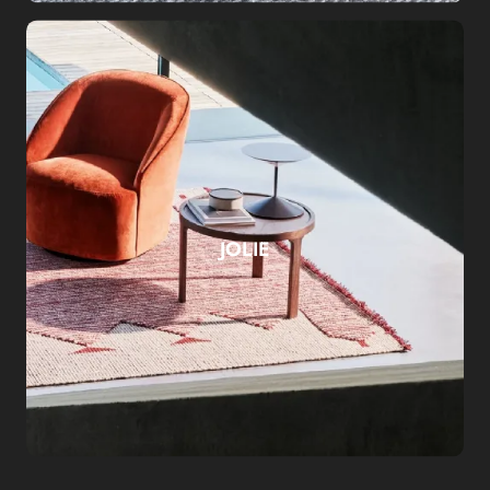
JOLIE