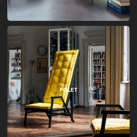
POLET