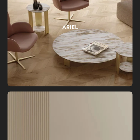
ARIEL