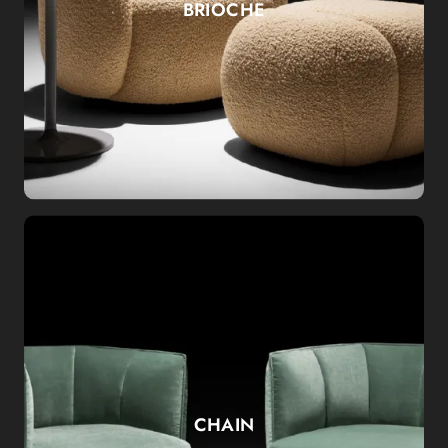
BRIOCHE
CHAIN