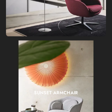
SUNSET ARMCHAIR