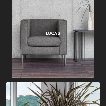
LUCAS