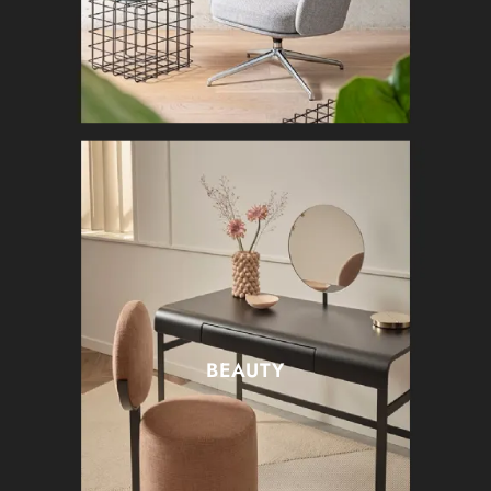
BEAUTY