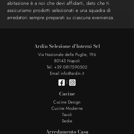
abitazione è a noi che devi affidarti, dato che ti
assicuriamo prodotti selezionati e una squadra di
arredatori sempre preparati su ciascuna evenienza.
Ardin Selezione d'Interni Srl
Via Nazionale delle Puglie, 196
80143 Napoli
Tel. +39 0817590502
Email info@ardin.it
|
Cucine
Cucine Design
Cucine Moderne
Tavoli
Sedie
Arredamento Casa