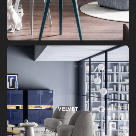
VELVET