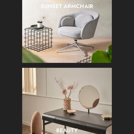
SUNSET ARMCHAIR
BEAUTY