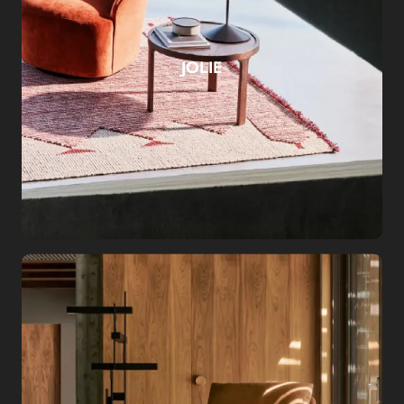
JOLIE