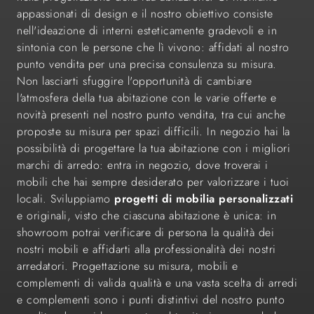
appassionati di design e il nostro obiettivo consiste
nell'ideazione di interni esteticamente gradevoli e in
sintonia con le persone che lì vivono: affidati al nostro
punto vendita per una precisa consulenza su misura.
Non lasciarti sfuggire l'opportunità di cambiare
l'atmosfera della tua abitazione con le varie offerte e
novità presenti nel nostro punto vendita, tra cui anche
proposte su misura per spazi difficili. In negozio hai la
possibilità di progettare la tua abitazione con i migliori
marchi di arredo: entra in negozio, dove troverai i
mobili che hai sempre desiderato per valorizzare i tuoi
locali. Sviluppiamo
progetti di mobilia personalizzati
e originali, visto che ciascuna abitazione è unica: in
showroom potrai verificare di persona la qualità dei
nostri mobili e affidarti alla professionalità dei nostri
arredatori. Progettazione su misura, mobili e
complementi di valida qualità e una vasta scelta di arredi
e complementi sono i punti distintivi del nostro punto