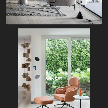
SUNSET