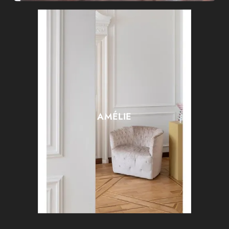
AMÉLIE