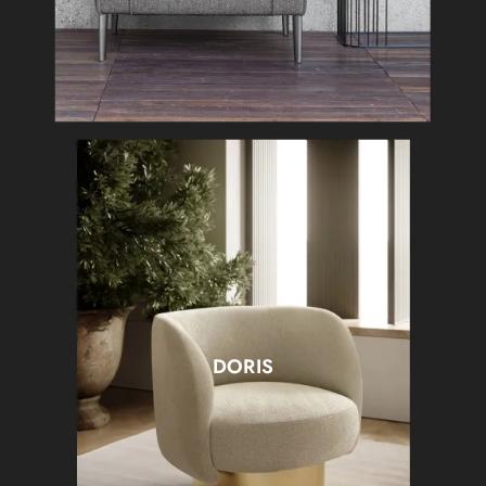
DORIS