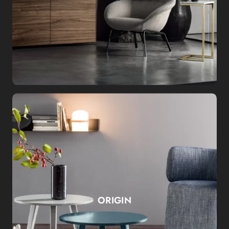
ORIGIN