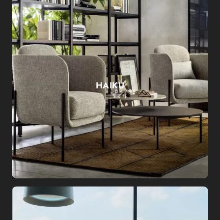
HAIKU