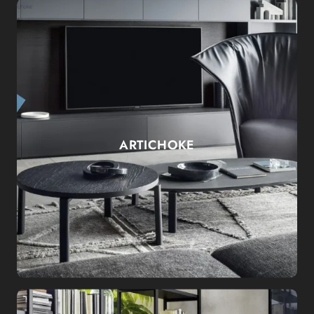
ARTICHOKE