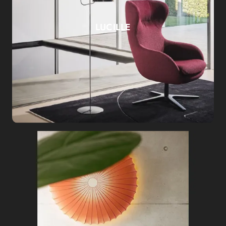
LUCILLE