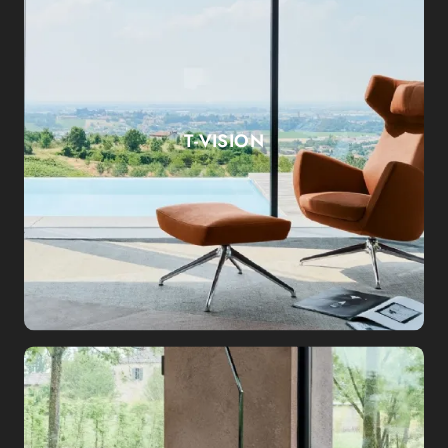
T-VISION