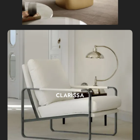
CLARISSA