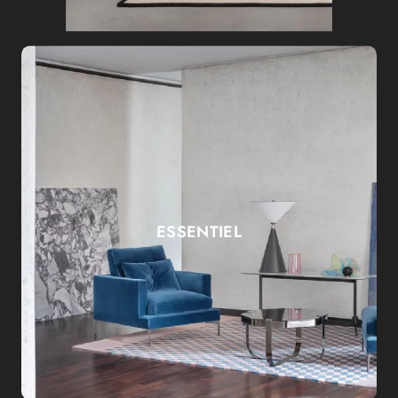
ESSENTIEL