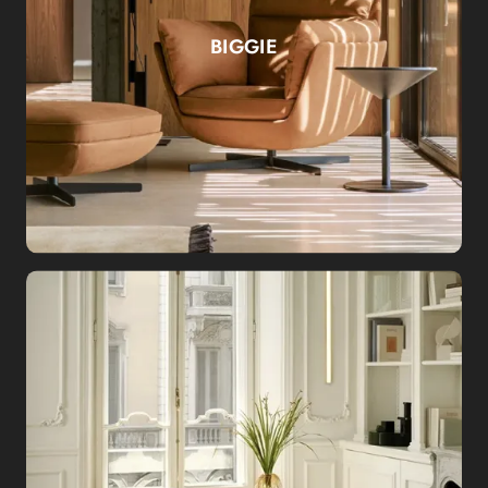
BIGGIE