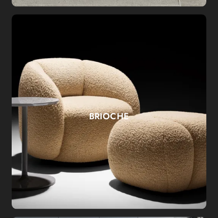
BRIOCHE