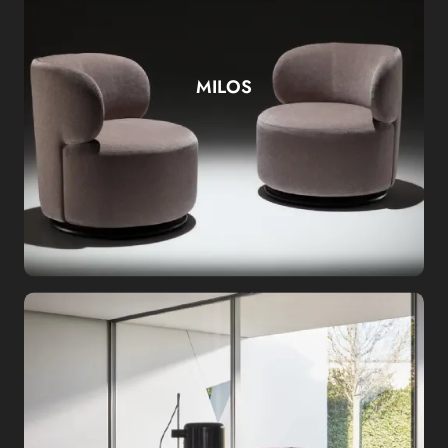
MILOS