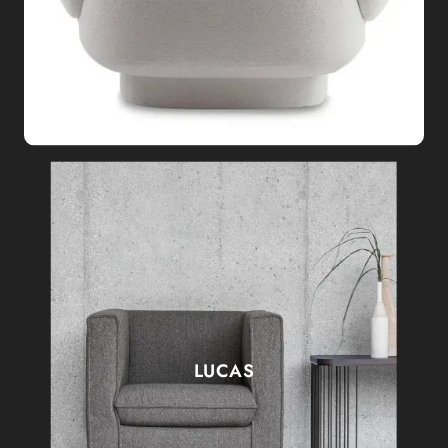
LUCAS