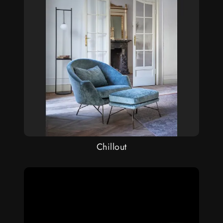
Chillout