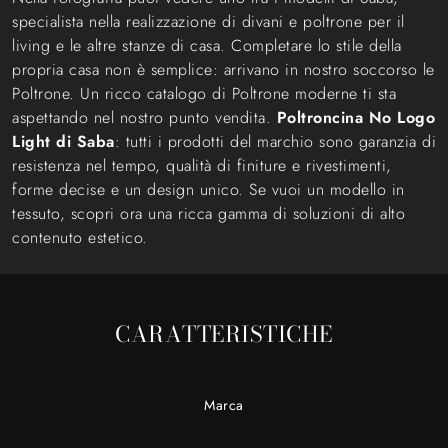
specialista nella realizzazione di divani e poltrone per il
living e le altre stanze di casa. Completare lo stile della
propria casa non è semplice: arrivano in nostro soccorso le
Poltrone. Un ricco catalogo di Poltrone moderne ti sta
aspettando nel nostro punto vendita.
Poltroncina No Logo
Light di Saba
: tutti i prodotti del marchio sono garanzia di
resistenza nel tempo, qualità di finiture e rivestimenti,
forme decise e un design unico. Se vuoi un modello in
tessuto, scopri ora una ricca gamma di soluzioni di alto
contenuto estetico.
CARATTERISTICHE
Marca