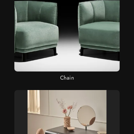
Chain