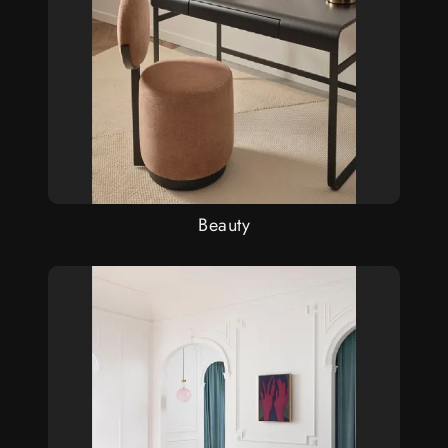
Beauty