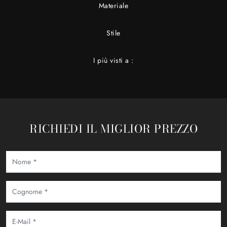
Materiale
Stile
I più visti a :
RICHIEDI IL MIGLIOR PREZZO