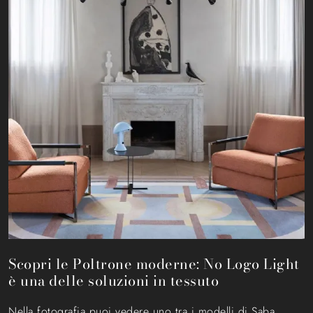
Scopri le Poltrone moderne: No Logo Light
è una delle soluzioni in tessuto
Nella fotografia puoi vedere uno tra i modelli di Saba,