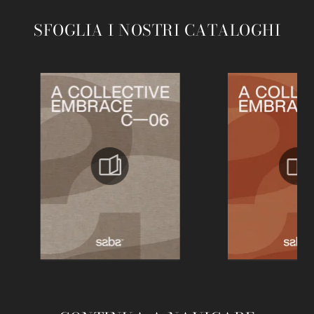
SFOGLIA I NOSTRI CATALOGHI