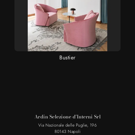
Bustier
Ardin Selezione d'Interni Srl
Via Nazionale delle Puglie, 196
80143 Napoli